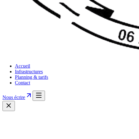
Accueil
Infrastructures
Planning & tarifs
Contact
Nous écrire