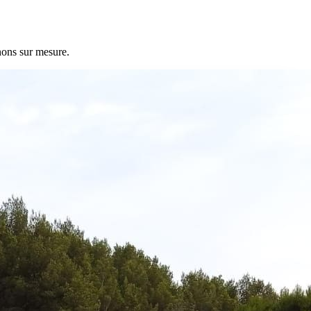
nons sur mesure.