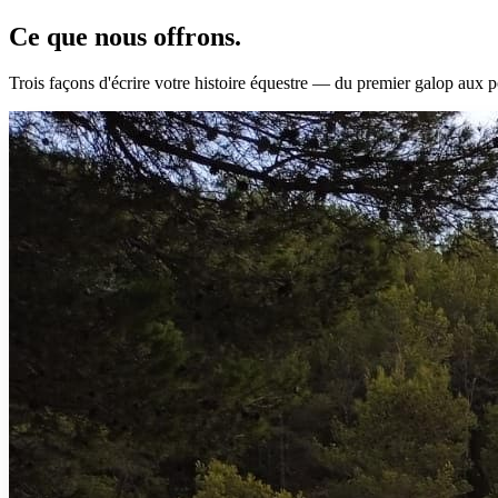
Ce que nous
offrons.
Trois façons d'écrire votre histoire équestre — du premier galop aux