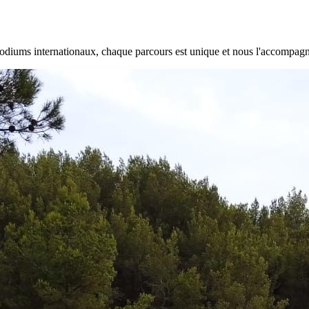
 podiums internationaux, chaque parcours est unique et nous l'accompag