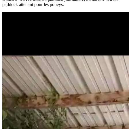
paddock attenant pour les poneys.