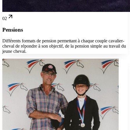
02
Pensions
Différents formats de pension permettant à chaque couple cavalier-
cheval de répondre à son objectif, de la pension simple au travail du
jeune cheval.