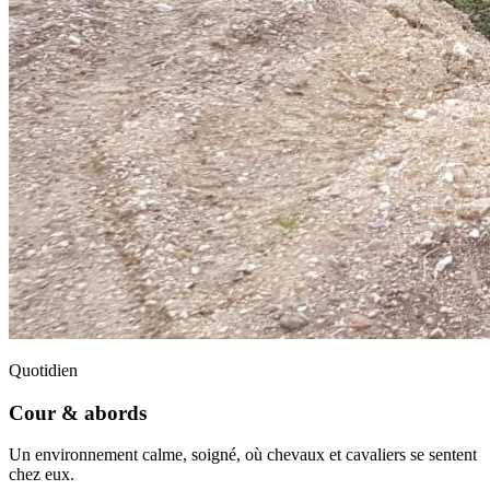
Quotidien
Cour & abords
Un environnement calme, soigné, où chevaux et cavaliers se sentent
chez eux.