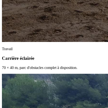
Travail
Carrière éclairée
70 × 40 m, parc d'obstacles complet à disposition.