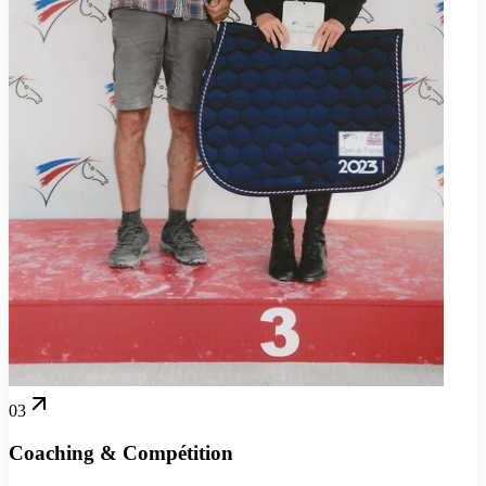
03
Coaching & Compétition