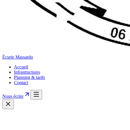
Écurie
Massardo
Accueil
Infrastructures
Planning & tarifs
Contact
Nous écrire