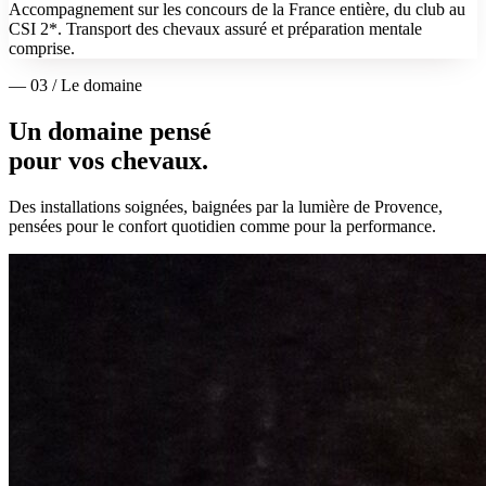
Accompagnement sur les concours de la France entière, du club au
CSI 2*. Transport des chevaux assuré et préparation mentale
comprise.
— 03 / Le domaine
Un domaine pensé
pour vos chevaux.
Des installations soignées, baignées par la lumière de Provence,
pensées pour le confort quotidien comme pour la performance.