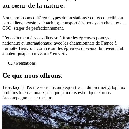
au cœur de la nature.
Nous proposons différents types de prestations : cours collectifs ou
particuliers, pensions, coaching, transport des poneys et chevaux en
CSO, stages de perfectionnement.
L'encadrement des cavaliers se fait sur les épreuves poneys
nationaux et internationaux, avec les championnats de France à
Lamotte-Beuvron, comme sur les épreuves chevaux du niveau club
amateur jusqu'au niveau 2* en CSI.
— 02 / Prestations
Ce que nous
offrons.
Trois façons d'écrire votre histoire équestre — du premier galop aux
podiums internationaux, chaque parcours est unique et nous
l'accompagnons sur mesure.