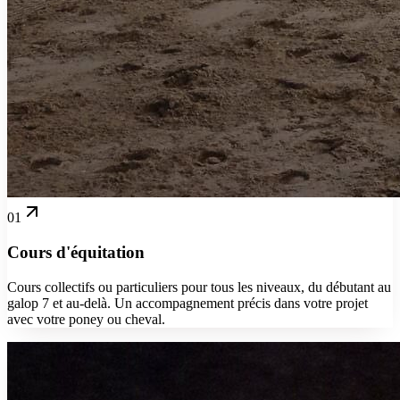
01
Cours d'équitation
Cours collectifs ou particuliers pour tous les niveaux, du débutant au
galop 7 et au-delà. Un accompagnement précis dans votre projet
avec votre poney ou cheval.