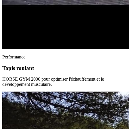
Performance
Tapis roulant
HORSE GYM 2000 pour optimiser l'échauffement et le
développement musculaire.