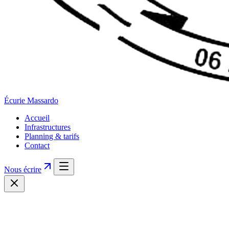
Écurie
Massardo
Accueil
Infrastructures
Planning & tarifs
Contact
Nous écrire