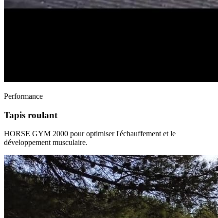
Performance
Tapis roulant
HORSE GYM 2000 pour optimiser l'échauffement et le
développement musculaire.