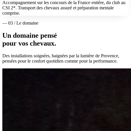
Accompagnement sur les concours de la France entière, du club au
CSI 2*. Transport des chevaux assuré et préparation mentale
comprise.
— 03 / Le domaine
Un domaine pensé
pour vos chevaux.
Des installations soignées, baignées par la lumière de Provence,
pensées pour le confort quotidien comme pour la performance.