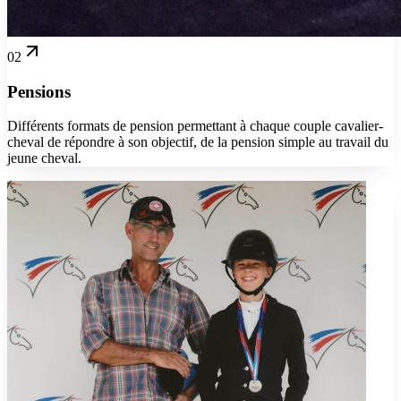
02
Pensions
Différents formats de pension permettant à chaque couple cavalier-
cheval de répondre à son objectif, de la pension simple au travail du
jeune cheval.