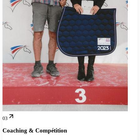
03
Coaching & Compétition