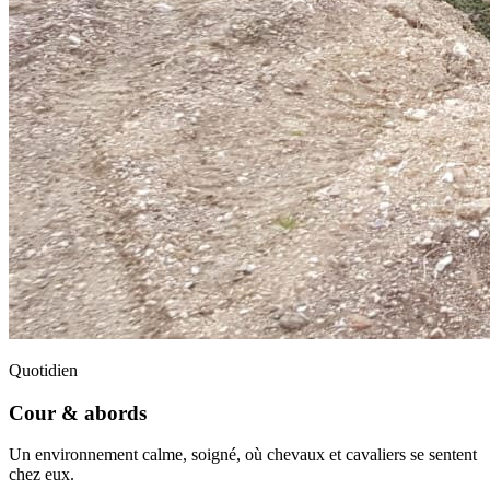
Quotidien
Cour & abords
Un environnement calme, soigné, où chevaux et cavaliers se sentent
chez eux.