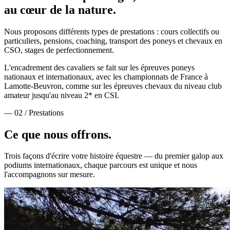
au cœur de la nature.
Nous proposons différents types de prestations : cours collectifs ou
particuliers, pensions, coaching, transport des poneys et chevaux en
CSO, stages de perfectionnement.
L'encadrement des cavaliers se fait sur les épreuves poneys
nationaux et internationaux, avec les championnats de France à
Lamotte-Beuvron, comme sur les épreuves chevaux du niveau club
amateur jusqu'au niveau 2* en CSI.
— 02 / Prestations
Ce que nous
offrons.
Trois façons d'écrire votre histoire équestre — du premier galop aux
podiums internationaux, chaque parcours est unique et nous
l'accompagnons sur mesure.