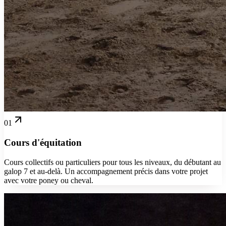
01
Cours d'équitation
Cours collectifs ou particuliers pour tous les niveaux, du débutant au
galop 7 et au-delà. Un accompagnement précis dans votre projet
avec votre poney ou cheval.