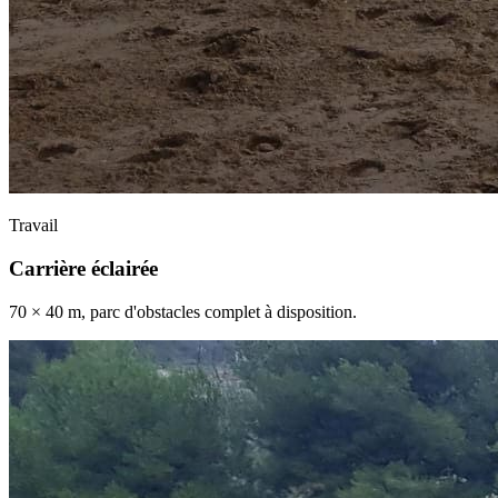
Travail
Carrière éclairée
70 × 40 m, parc d'obstacles complet à disposition.