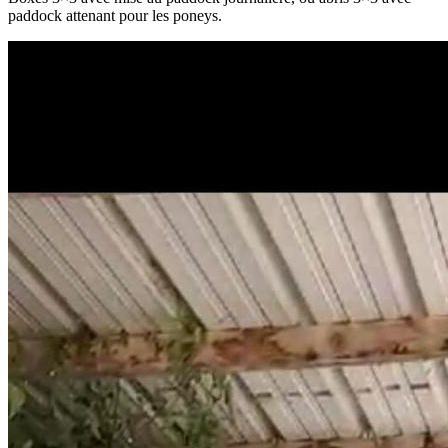
paddock attenant pour les poneys.