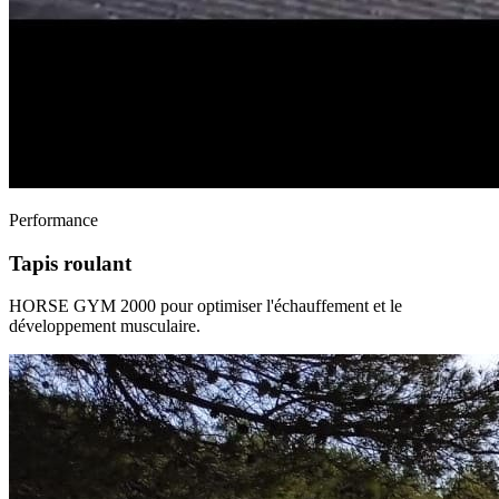
Performance
Tapis roulant
HORSE GYM 2000 pour optimiser l'échauffement et le
développement musculaire.