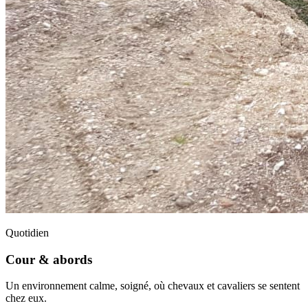
Quotidien
Cour & abords
Un environnement calme, soigné, où chevaux et cavaliers se sentent
chez eux.