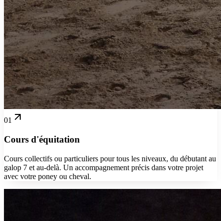
01
Cours d'équitation
Cours collectifs ou particuliers pour tous les niveaux, du débutant au
galop 7 et au-delà. Un accompagnement précis dans votre projet
avec votre poney ou cheval.