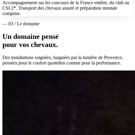
Accompagnement sur les concours de la France entière, du club au
CSI 2*. Transport des chevaux assuré et préparation mentale
comprise.
— 03 / Le domaine
Un domaine pensé
pour vos chevaux.
Des installations soignées, baignées par la lumière de Provence,
pensées pour le confort quotidien comme pour la performance.