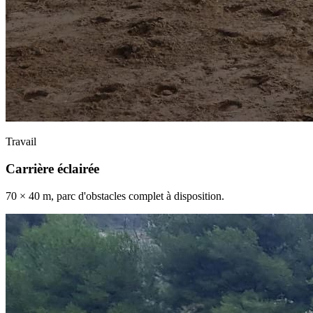
Travail
Carrière éclairée
70 × 40 m, parc d'obstacles complet à disposition.