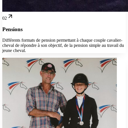
02
Pensions
Différents formats de pension permettant à chaque couple cavalier-
cheval de répondre à son objectif, de la pension simple au travail du
jeune cheval.