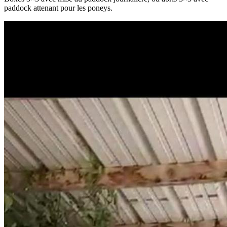
paddock attenant pour les poneys.