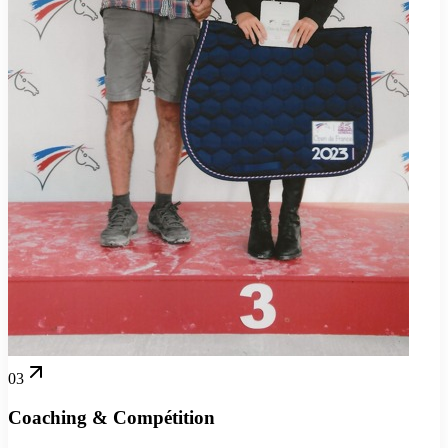
03
Coaching & Compétition