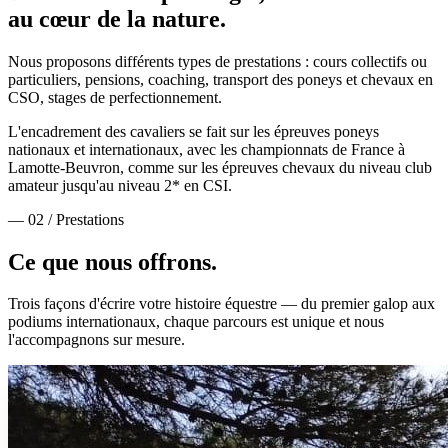
au cœur de la nature.
Nous proposons différents types de prestations : cours collectifs ou
particuliers, pensions, coaching, transport des poneys et chevaux en
CSO, stages de perfectionnement.
L'encadrement des cavaliers se fait sur les épreuves poneys
nationaux et internationaux, avec les championnats de France à
Lamotte-Beuvron, comme sur les épreuves chevaux du niveau club
amateur jusqu'au niveau 2* en CSI.
— 02 / Prestations
Ce que nous
offrons.
Trois façons d'écrire votre histoire équestre — du premier galop aux
podiums internationaux, chaque parcours est unique et nous
l'accompagnons sur mesure.