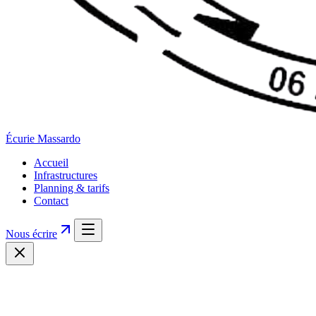
Écurie
Massardo
Accueil
Infrastructures
Planning & tarifs
Contact
Nous écrire