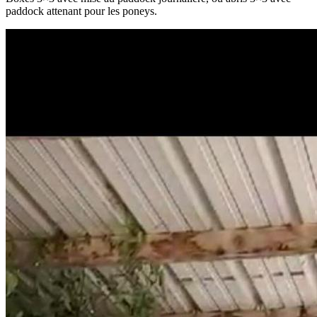
paddock attenant pour les poneys.