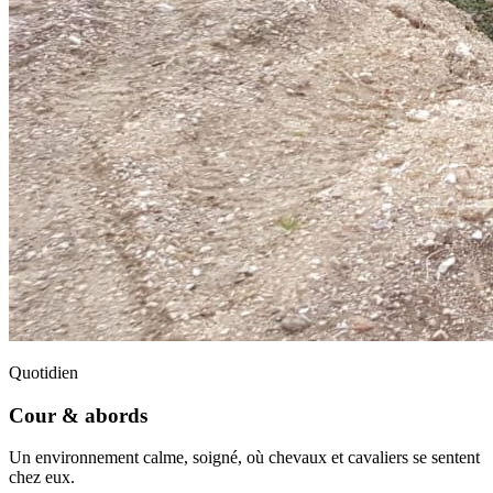
Quotidien
Cour & abords
Un environnement calme, soigné, où chevaux et cavaliers se sentent
chez eux.