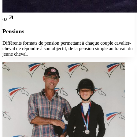
02
Pensions
Différents formats de pension permettant à chaque couple cavalier-
cheval de répondre à son objectif, de la pension simple au travail du
jeune cheval.