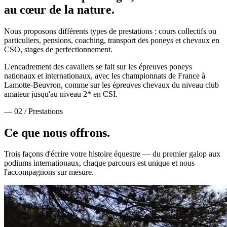
au cœur de la nature.
Nous proposons différents types de prestations : cours collectifs ou
particuliers, pensions, coaching, transport des poneys et chevaux en
CSO, stages de perfectionnement.
L'encadrement des cavaliers se fait sur les épreuves poneys
nationaux et internationaux, avec les championnats de France à
Lamotte-Beuvron, comme sur les épreuves chevaux du niveau club
amateur jusqu'au niveau 2* en CSI.
— 02 / Prestations
Ce que nous
offrons.
Trois façons d'écrire votre histoire équestre — du premier galop aux
podiums internationaux, chaque parcours est unique et nous
l'accompagnons sur mesure.