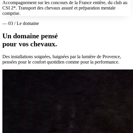
Accompagnement sur les concours de la France entière, du club au
CSI 2*. Transport des chevaux assuré et préparation mentale
comprise.
— 03 / Le domaine
Un domaine pensé
pour vos chevaux.
Des installations soignées, baignées par la lumière de Provence,
pensées pour le confort quotidien comme pour la performance.