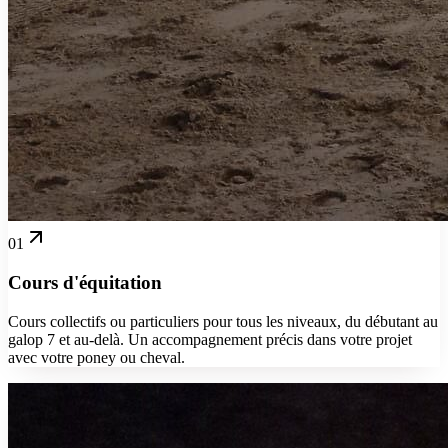
01
Cours d'équitation
Cours collectifs ou particuliers pour tous les niveaux, du débutant au
galop 7 et au-delà. Un accompagnement précis dans votre projet
avec votre poney ou cheval.