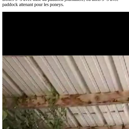
paddock attenant pour les poneys.