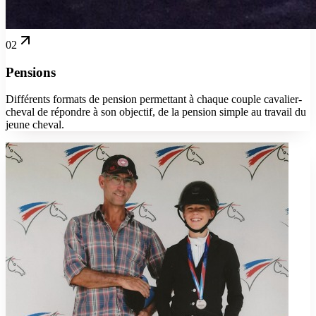
02
Pensions
Différents formats de pension permettant à chaque couple cavalier-
cheval de répondre à son objectif, de la pension simple au travail du
jeune cheval.