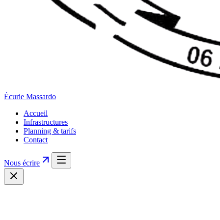
Écurie
Massardo
Accueil
Infrastructures
Planning & tarifs
Contact
Nous écrire