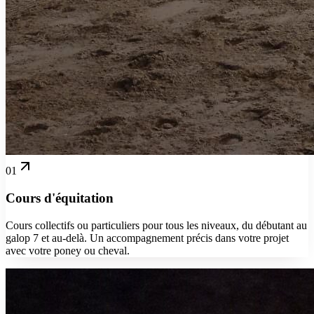
01
Cours d'équitation
Cours collectifs ou particuliers pour tous les niveaux, du débutant au
galop 7 et au-delà. Un accompagnement précis dans votre projet
avec votre poney ou cheval.