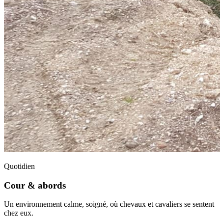
Quotidien
Cour & abords
Un environnement calme, soigné, où chevaux et cavaliers se sentent
chez eux.