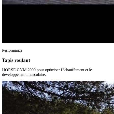
Performance
Tapis roulant
HORSE GYM 2000 pour optimiser l'échauffement et le
développement musculaire.