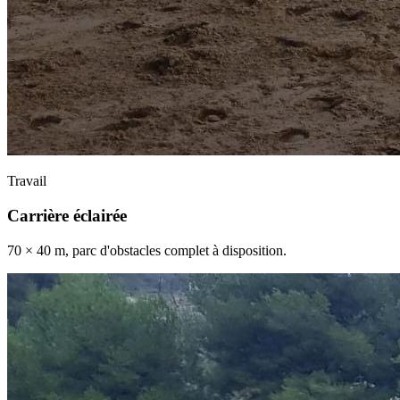
Travail
Carrière éclairée
70 × 40 m, parc d'obstacles complet à disposition.