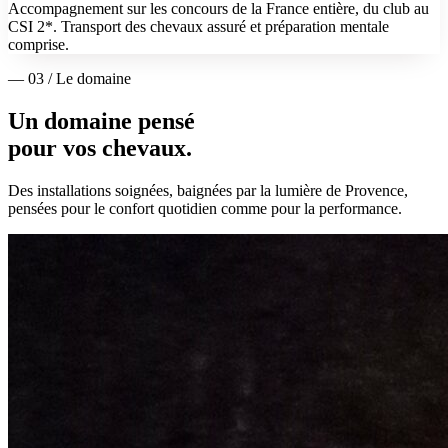
Accompagnement sur les concours de la France entière, du club au
CSI 2*. Transport des chevaux assuré et préparation mentale
comprise.
— 03 / Le domaine
Un domaine pensé
pour vos chevaux.
Des installations soignées, baignées par la lumière de Provence,
pensées pour le confort quotidien comme pour la performance.