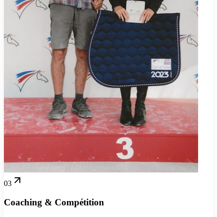
03
Coaching & Compétition