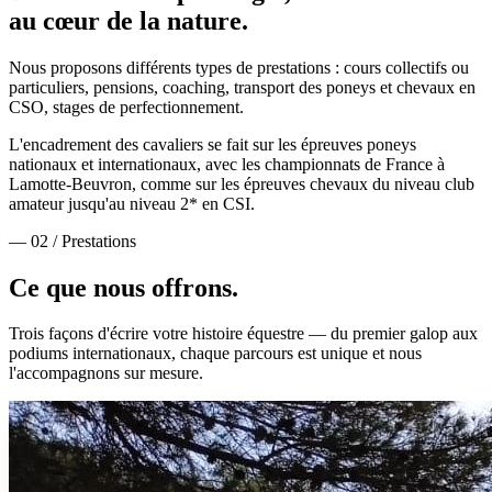
au cœur de la nature.
Nous proposons différents types de prestations : cours collectifs ou
particuliers, pensions, coaching, transport des poneys et chevaux en
CSO, stages de perfectionnement.
L'encadrement des cavaliers se fait sur les épreuves poneys
nationaux et internationaux, avec les championnats de France à
Lamotte-Beuvron, comme sur les épreuves chevaux du niveau club
amateur jusqu'au niveau 2* en CSI.
— 02 / Prestations
Ce que nous
offrons.
Trois façons d'écrire votre histoire équestre — du premier galop aux
podiums internationaux, chaque parcours est unique et nous
l'accompagnons sur mesure.