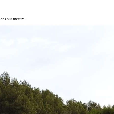
nons sur mesure.