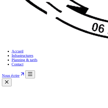
Accueil
Infrastructures
Planning & tarifs
Contact
Nous écrire