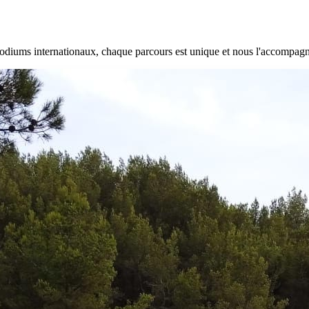
 podiums internationaux, chaque parcours est unique et nous l'accompag