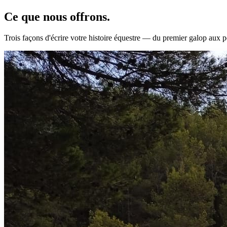
Ce que nous
offrons.
Trois façons d'écrire votre histoire équestre — du premier galop aux