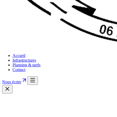
Accueil
Infrastructures
Planning & tarifs
Contact
Nous écrire