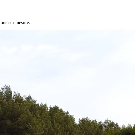
nons sur mesure.