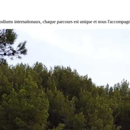
 podiums internationaux, chaque parcours est unique et nous l'accompag