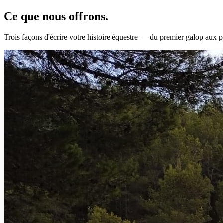
Ce que nous
offrons.
Trois façons d'écrire votre histoire équestre — du premier galop aux