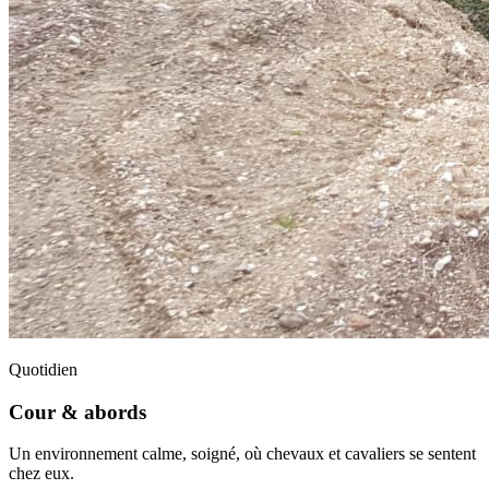
Quotidien
Cour & abords
Un environnement calme, soigné, où chevaux et cavaliers se sentent
chez eux.