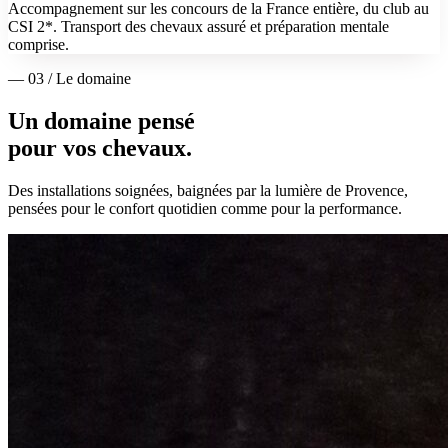
Accompagnement sur les concours de la France entière, du club au
CSI 2*. Transport des chevaux assuré et préparation mentale
comprise.
— 03 / Le domaine
Un domaine pensé
pour vos chevaux.
Des installations soignées, baignées par la lumière de Provence,
pensées pour le confort quotidien comme pour la performance.