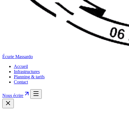
Écurie
Massardo
Accueil
Infrastructures
Planning & tarifs
Contact
Nous écrire