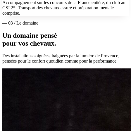
Accompagnement sur les concours de la France entière, du club au
CSI 2*. Transport des chevaux assuré et préparation mentale
comprise.
— 03 / Le domaine
Un domaine pensé
pour vos chevaux.
Des installations soignées, baignées par la lumière de Provence,
pensées pour le confort quotidien comme pour la performance.