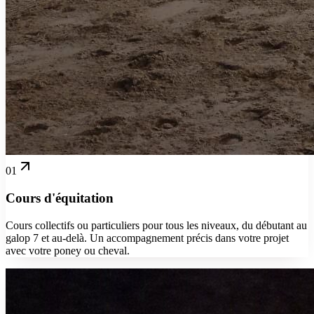
01
Cours d'équitation
Cours collectifs ou particuliers pour tous les niveaux, du débutant au
galop 7 et au-delà. Un accompagnement précis dans votre projet
avec votre poney ou cheval.