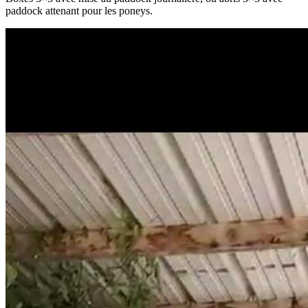
paddock attenant pour les poneys.