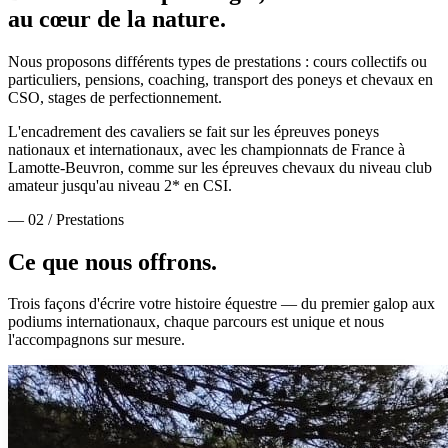
au cœur de la nature.
Nous proposons différents types de prestations : cours collectifs ou
particuliers, pensions, coaching, transport des poneys et chevaux en
CSO, stages de perfectionnement.
L'encadrement des cavaliers se fait sur les épreuves poneys
nationaux et internationaux, avec les championnats de France à
Lamotte-Beuvron, comme sur les épreuves chevaux du niveau club
amateur jusqu'au niveau 2* en CSI.
— 02 / Prestations
Ce que nous
offrons.
Trois façons d'écrire votre histoire équestre — du premier galop aux
podiums internationaux, chaque parcours est unique et nous
l'accompagnons sur mesure.