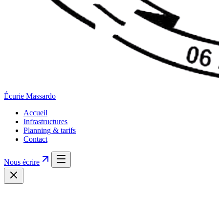
Écurie
Massardo
Accueil
Infrastructures
Planning & tarifs
Contact
Nous écrire