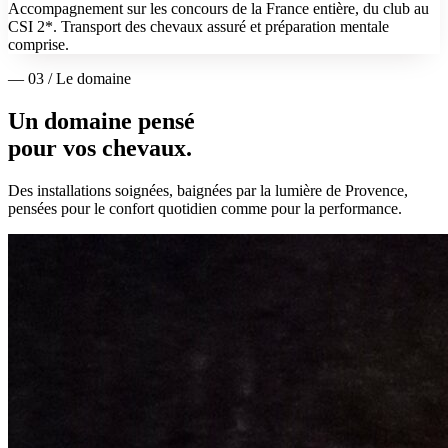
Accompagnement sur les concours de la France entière, du club au
CSI 2*. Transport des chevaux assuré et préparation mentale
comprise.
— 03 / Le domaine
Un domaine pensé
pour vos chevaux.
Des installations soignées, baignées par la lumière de Provence,
pensées pour le confort quotidien comme pour la performance.