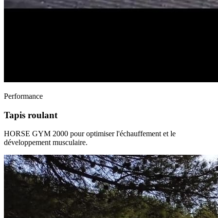
Performance
Tapis roulant
HORSE GYM 2000 pour optimiser l'échauffement et le
développement musculaire.