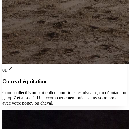
01
Cours d'équitation
Cours collectifs ou particuliers pour tous les niveaux, du débutant au
galop 7 et au-delà. Un accompagnement précis dans votre projet
avec votre poney ou cheval.