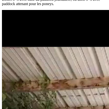
paddock attenant pour les poneys.