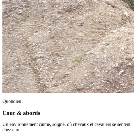
Quotidien
Cour & abords
Un environnement calme, soigné, où chevaux et cavaliers se sentent
chez eux.