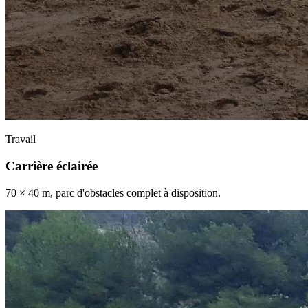
Travail
Carrière éclairée
70 × 40 m, parc d'obstacles complet à disposition.