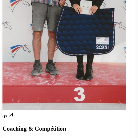
03
Coaching & Compétition