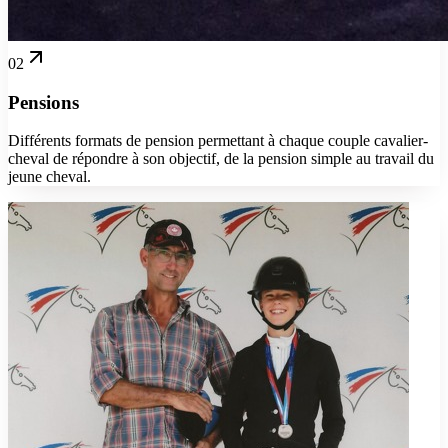
02
Pensions
Différents formats de pension permettant à chaque couple cavalier-
cheval de répondre à son objectif, de la pension simple au travail du
jeune cheval.