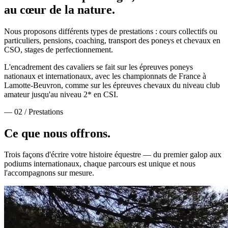
au cœur de la nature.
Nous proposons différents types de prestations : cours collectifs ou
particuliers, pensions, coaching, transport des poneys et chevaux en
CSO, stages de perfectionnement.
L'encadrement des cavaliers se fait sur les épreuves poneys
nationaux et internationaux, avec les championnats de France à
Lamotte-Beuvron, comme sur les épreuves chevaux du niveau club
amateur jusqu'au niveau 2* en CSI.
— 02 / Prestations
Ce que nous
offrons.
Trois façons d'écrire votre histoire équestre — du premier galop aux
podiums internationaux, chaque parcours est unique et nous
l'accompagnons sur mesure.