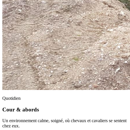
Quotidien
Cour & abords
Un environnement calme, soigné, où chevaux et cavaliers se sentent
chez eux.