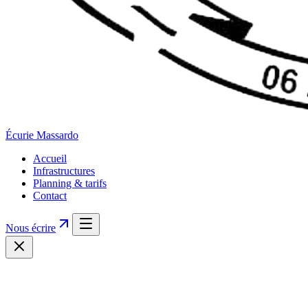
Écurie
Massardo
Accueil
Infrastructures
Planning & tarifs
Contact
Nous écrire