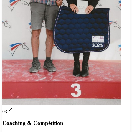
03
Coaching & Compétition