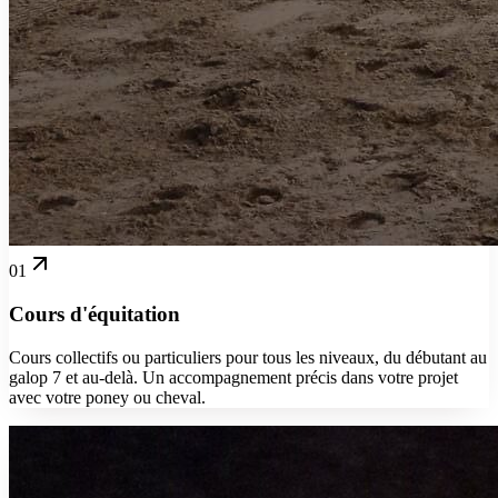
01
Cours d'équitation
Cours collectifs ou particuliers pour tous les niveaux, du débutant au
galop 7 et au-delà. Un accompagnement précis dans votre projet
avec votre poney ou cheval.