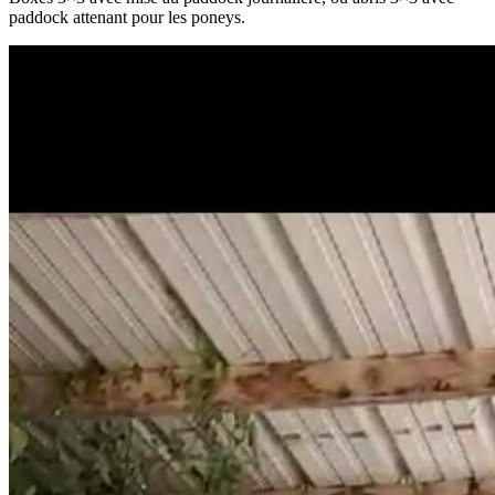
paddock attenant pour les poneys.