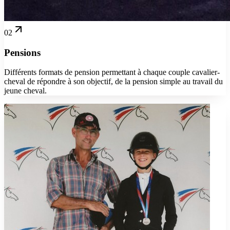
02
Pensions
Différents formats de pension permettant à chaque couple cavalier-
cheval de répondre à son objectif, de la pension simple au travail du
jeune cheval.