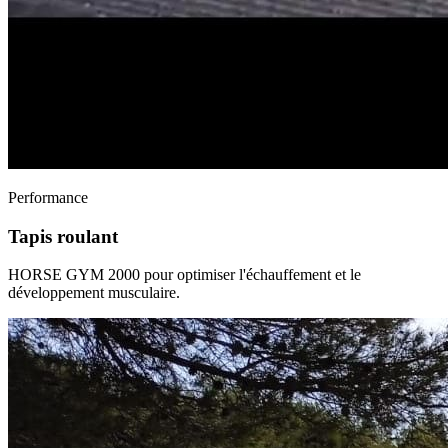
Performance
Tapis roulant
HORSE GYM 2000 pour optimiser l'échauffement et le
développement musculaire.