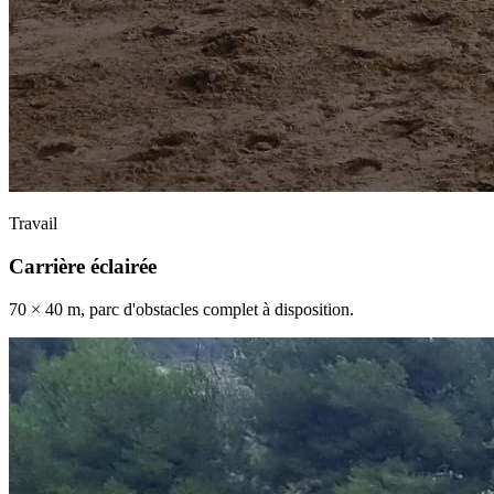
Travail
Carrière éclairée
70 × 40 m, parc d'obstacles complet à disposition.