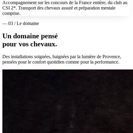
Accompagnement sur les concours de la France entière, du club au
CSI 2*. Transport des chevaux assuré et préparation mentale
comprise.
— 03 / Le domaine
Un domaine pensé
pour vos chevaux.
Des installations soignées, baignées par la lumière de Provence,
pensées pour le confort quotidien comme pour la performance.