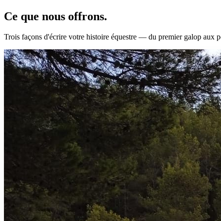
Ce que nous
offrons.
Trois façons d'écrire votre histoire équestre — du premier galop aux