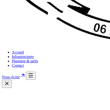
Accueil
Infrastructures
Planning & tarifs
Contact
Nous écrire