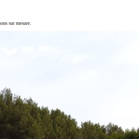
nons sur mesure.