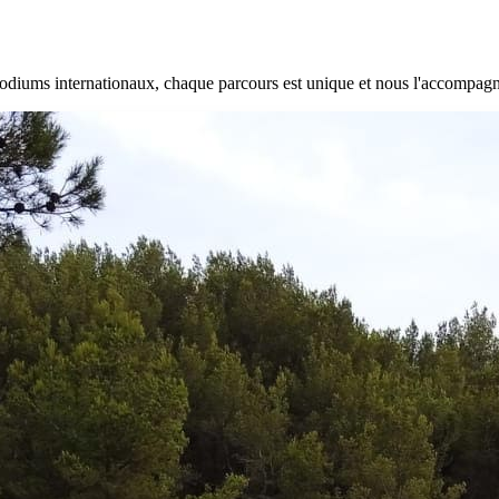
 podiums internationaux, chaque parcours est unique et nous l'accompag