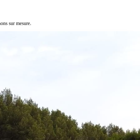
nons sur mesure.