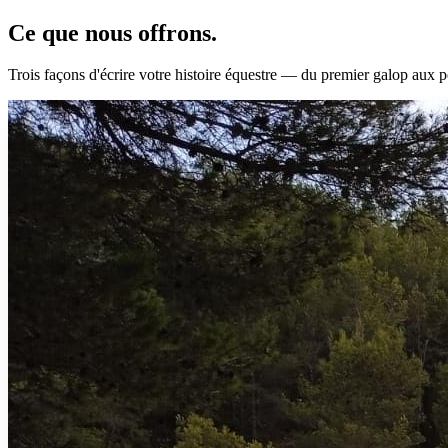
Ce que nous
offrons.
Trois façons d'écrire votre histoire équestre — du premier galop aux