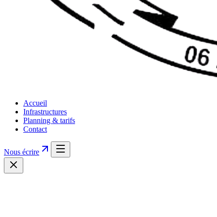
Accueil
Infrastructures
Planning & tarifs
Contact
Nous écrire