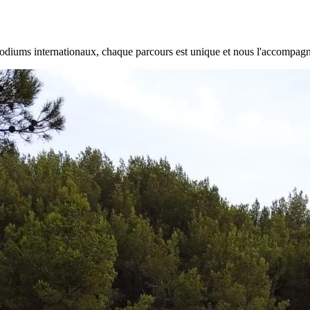
 podiums internationaux, chaque parcours est unique et nous l'accompag