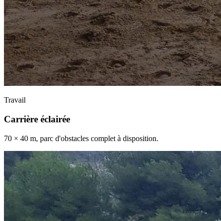
Travail
Carrière éclairée
70 × 40 m, parc d'obstacles complet à disposition.