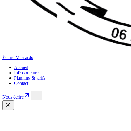
Écurie
Massardo
Accueil
Infrastructures
Planning & tarifs
Contact
Nous écrire