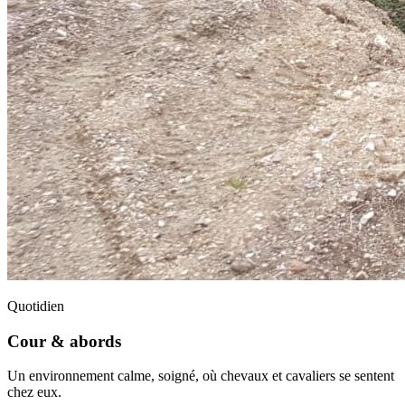
Quotidien
Cour & abords
Un environnement calme, soigné, où chevaux et cavaliers se sentent
chez eux.