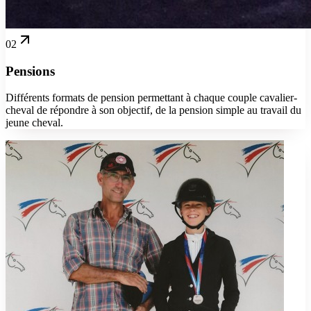
02
Pensions
Différents formats de pension permettant à chaque couple cavalier-
cheval de répondre à son objectif, de la pension simple au travail du
jeune cheval.