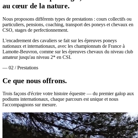
au cœur de la nature.
Nous proposons différents types de prestations : cours collectifs ou
particuliers, pensions, coaching, transport des poneys et chevaux en
CSO, stages de perfectionnement.
L'encadrement des cavaliers se fait sur les épreuves poneys
nationaux et internationaux, avec les championnats de France à
Lamotte-Beuvron, comme sur les épreuves chevaux du niveau club
amateur jusqu'au niveau 2* en CSI.
— 02 / Prestations
Ce que nous
offrons.
Trois façons d'écrire votre histoire équestre — du premier galop aux
podiums internationaux, chaque parcours est unique et nous
l'accompagnons sur mesure.