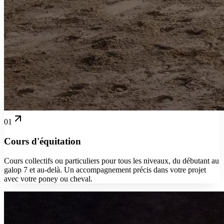
01
Cours d'équitation
Cours collectifs ou particuliers pour tous les niveaux, du débutant au
galop 7 et au-delà. Un accompagnement précis dans votre projet
avec votre poney ou cheval.