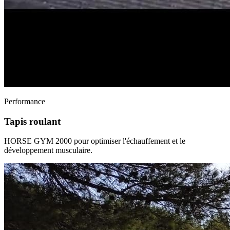
Performance
Tapis roulant
HORSE GYM 2000 pour optimiser l'échauffement et le
développement musculaire.