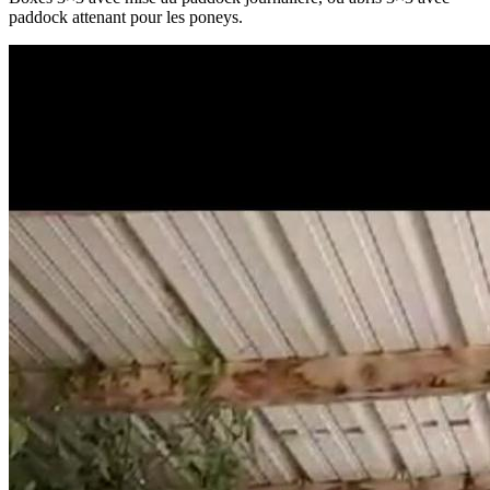
paddock attenant pour les poneys.