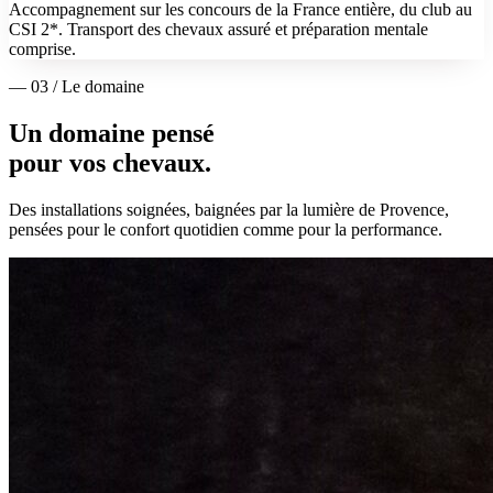
Accompagnement sur les concours de la France entière, du club au
CSI 2*. Transport des chevaux assuré et préparation mentale
comprise.
— 03 / Le domaine
Un domaine pensé
pour vos chevaux.
Des installations soignées, baignées par la lumière de Provence,
pensées pour le confort quotidien comme pour la performance.