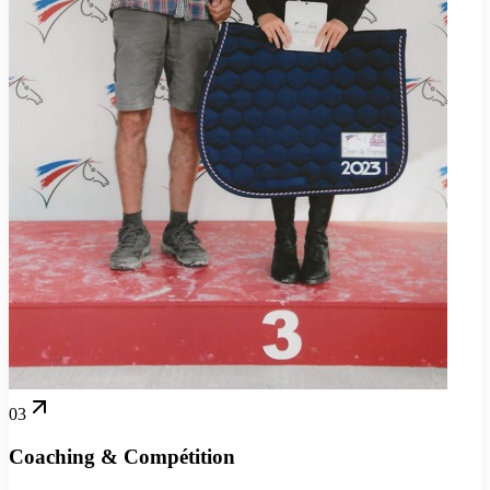
03
Coaching & Compétition