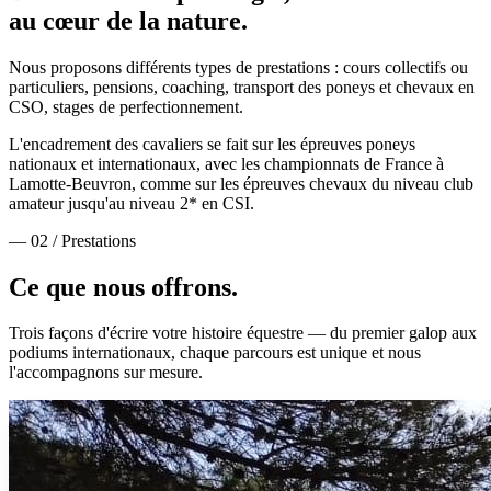
au cœur de la nature.
Nous proposons différents types de prestations : cours collectifs ou
particuliers, pensions, coaching, transport des poneys et chevaux en
CSO, stages de perfectionnement.
L'encadrement des cavaliers se fait sur les épreuves poneys
nationaux et internationaux, avec les championnats de France à
Lamotte-Beuvron, comme sur les épreuves chevaux du niveau club
amateur jusqu'au niveau 2* en CSI.
— 02 / Prestations
Ce que nous
offrons.
Trois façons d'écrire votre histoire équestre — du premier galop aux
podiums internationaux, chaque parcours est unique et nous
l'accompagnons sur mesure.