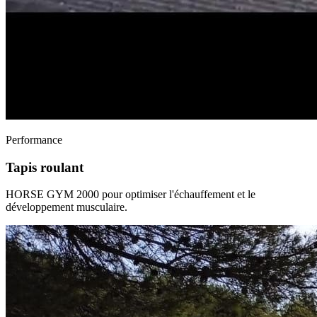
Performance
Tapis roulant
HORSE GYM 2000 pour optimiser l'échauffement et le
développement musculaire.