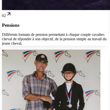
02
Pensions
Différents formats de pension permettant à chaque couple cavalier-
cheval de répondre à son objectif, de la pension simple au travail du
jeune cheval.