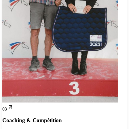
03
Coaching & Compétition