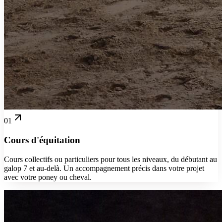
01
Cours d'équitation
Cours collectifs ou particuliers pour tous les niveaux, du débutant au
galop 7 et au-delà. Un accompagnement précis dans votre projet
avec votre poney ou cheval.