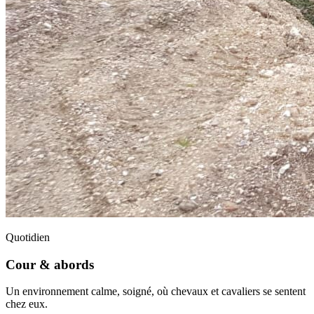
Quotidien
Cour & abords
Un environnement calme, soigné, où chevaux et cavaliers se sentent
chez eux.