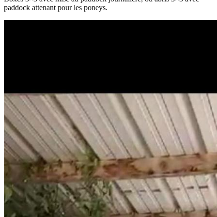
paddock attenant pour les poneys.