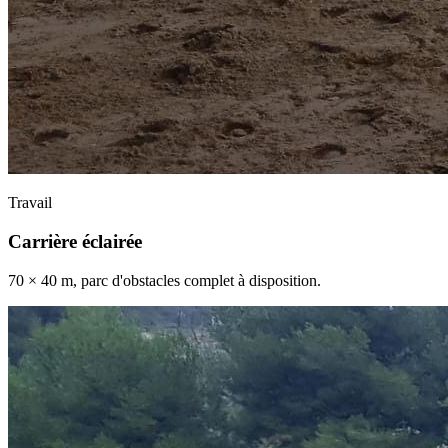
Travail
Carrière éclairée
70 × 40 m, parc d'obstacles complet à disposition.