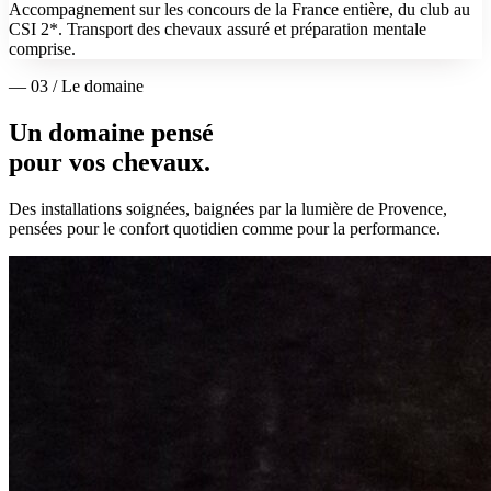
Accompagnement sur les concours de la France entière, du club au
CSI 2*. Transport des chevaux assuré et préparation mentale
comprise.
— 03 / Le domaine
Un domaine pensé
pour vos chevaux.
Des installations soignées, baignées par la lumière de Provence,
pensées pour le confort quotidien comme pour la performance.