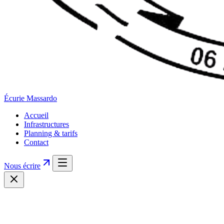
Écurie
Massardo
Accueil
Infrastructures
Planning & tarifs
Contact
Nous écrire