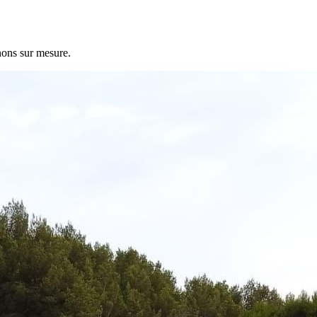
nons sur mesure.