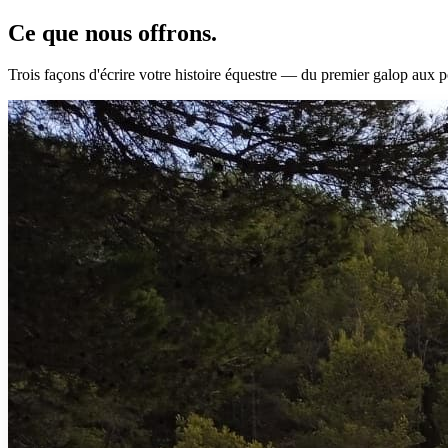
Ce que nous
offrons.
Trois façons d'écrire votre histoire équestre — du premier galop aux