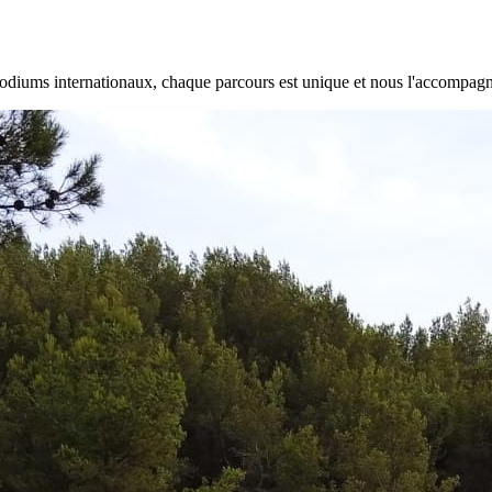
 podiums internationaux, chaque parcours est unique et nous l'accompag