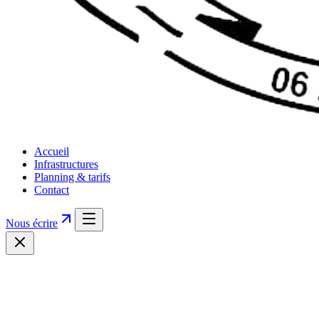
Accueil
Infrastructures
Planning & tarifs
Contact
Nous écrire