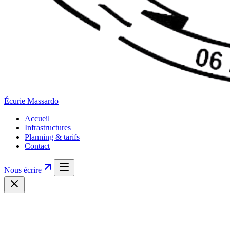
Écurie
Massardo
Accueil
Infrastructures
Planning & tarifs
Contact
Nous écrire