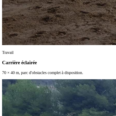
Travail
Carrière éclairée
70 × 40 m, parc d'obstacles complet à disposition.