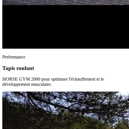
Performance
Tapis roulant
HORSE GYM 2000 pour optimiser l'échauffement et le
développement musculaire.