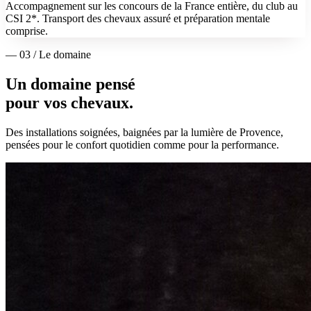
Accompagnement sur les concours de la France entière, du club au
CSI 2*. Transport des chevaux assuré et préparation mentale
comprise.
— 03 / Le domaine
Un domaine pensé
pour vos chevaux.
Des installations soignées, baignées par la lumière de Provence,
pensées pour le confort quotidien comme pour la performance.