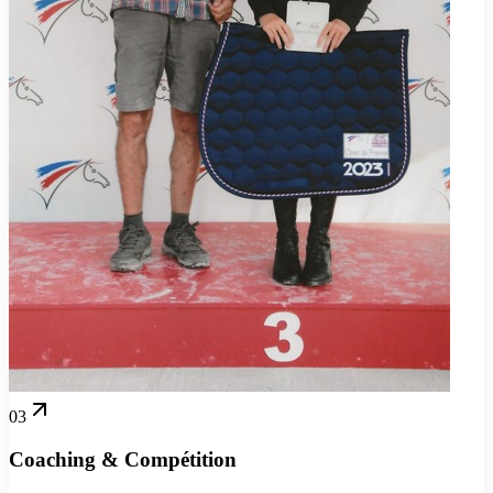
03
Coaching & Compétition