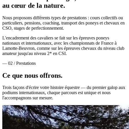
au cœur de la nature.
Nous proposons différents types de prestations : cours collectifs ou
particuliers, pensions, coaching, transport des poneys et chevaux en
CSO, stages de perfectionnement.
L'encadrement des cavaliers se fait sur les épreuves poneys
nationaux et internationaux, avec les championnats de France à
Lamotte-Beuvron, comme sur les épreuves chevaux du niveau club
amateur jusqu'au niveau 2* en CSI.
— 02 / Prestations
Ce que nous
offrons.
Trois façons d'écrire votre histoire équestre — du premier galop aux
podiums internationaux, chaque parcours est unique et nous
l'accompagnons sur mesure.