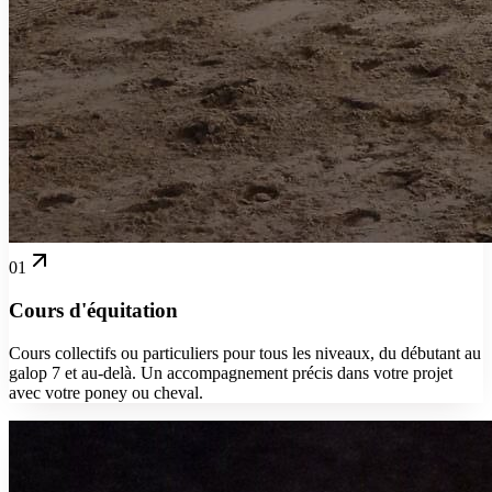
01
Cours d'équitation
Cours collectifs ou particuliers pour tous les niveaux, du débutant au
galop 7 et au-delà. Un accompagnement précis dans votre projet
avec votre poney ou cheval.