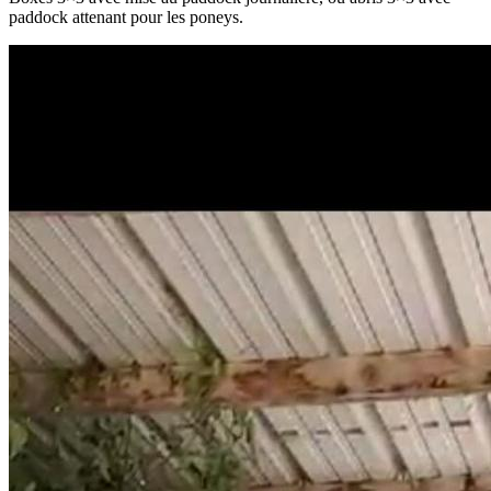
paddock attenant pour les poneys.