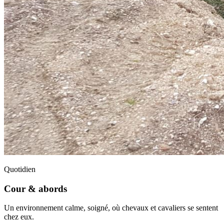
Quotidien
Cour & abords
Un environnement calme, soigné, où chevaux et cavaliers se sentent
chez eux.