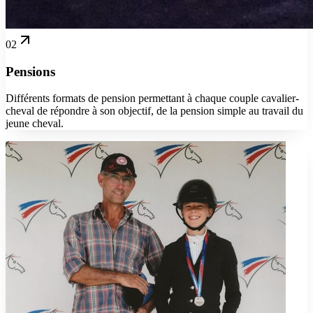
02
Pensions
Différents formats de pension permettant à chaque couple cavalier-
cheval de répondre à son objectif, de la pension simple au travail du
jeune cheval.