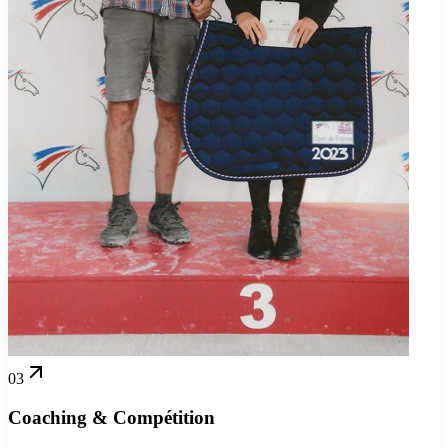
03
Coaching & Compétition