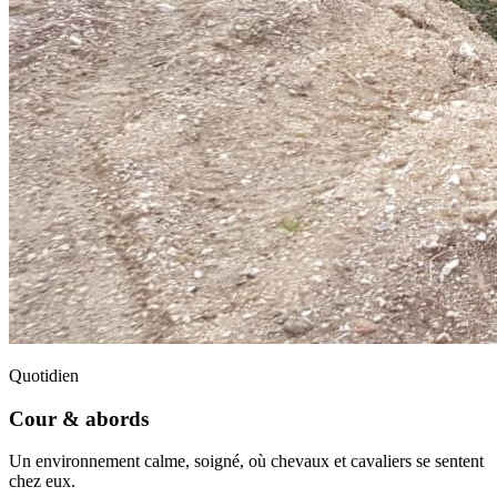
Quotidien
Cour & abords
Un environnement calme, soigné, où chevaux et cavaliers se sentent
chez eux.