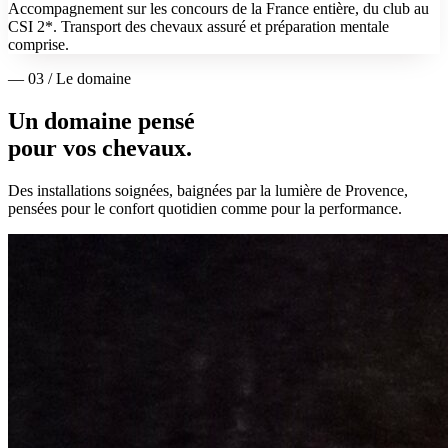
Accompagnement sur les concours de la France entière, du club au
CSI 2*. Transport des chevaux assuré et préparation mentale
comprise.
— 03 / Le domaine
Un domaine pensé
pour vos chevaux.
Des installations soignées, baignées par la lumière de Provence,
pensées pour le confort quotidien comme pour la performance.