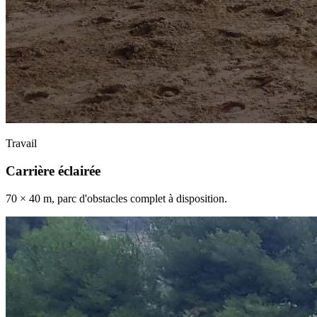
Travail
Carrière éclairée
70 × 40 m, parc d'obstacles complet à disposition.