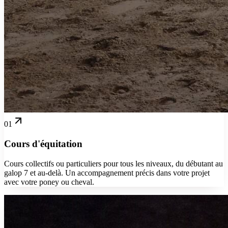
01
Cours d'équitation
Cours collectifs ou particuliers pour tous les niveaux, du débutant au
galop 7 et au-delà. Un accompagnement précis dans votre projet
avec votre poney ou cheval.