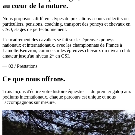
au cœur de la nature.
Nous proposons différents types de prestations : cours collectifs ou
particuliers, pensions, coaching, transport des poneys et chevaux en
CSO, stages de perfectionnement.
L'encadrement des cavaliers se fait sur les épreuves poneys
nationaux et internationaux, avec les championnats de France à
Lamotte-Beuvron, comme sur les épreuves chevaux du niveau club
amateur jusqu'au niveau 2* en CSI.
— 02 / Prestations
Ce que nous
offrons.
Trois façons d'écrire votre histoire équestre — du premier galop aux
podiums internationaux, chaque parcours est unique et nous
l'accompagnons sur mesure.