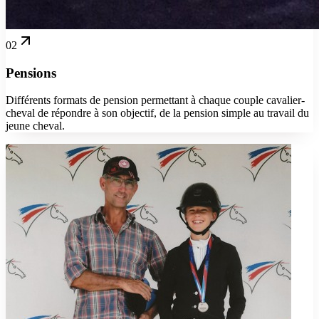
02
Pensions
Différents formats de pension permettant à chaque couple cavalier-
cheval de répondre à son objectif, de la pension simple au travail du
jeune cheval.