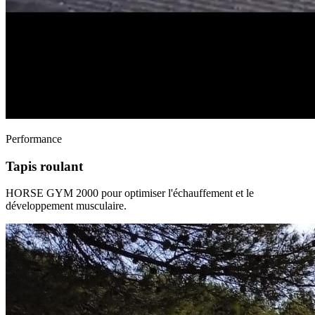
Performance
Tapis roulant
HORSE GYM 2000 pour optimiser l'échauffement et le
développement musculaire.