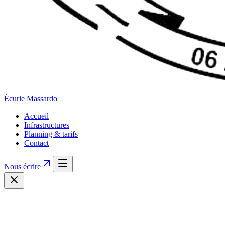
Écurie
Massardo
Accueil
Infrastructures
Planning & tarifs
Contact
Nous écrire