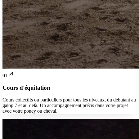
01
Cours d'équitation
Cours collectifs ou particuliers pour tous les niveaux, du débutant au
galop 7 et au-delà. Un accompagnement précis dans votre projet
avec votre poney ou cheval.