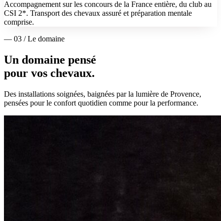
Accompagnement sur les concours de la France entière, du club au
CSI 2*. Transport des chevaux assuré et préparation mentale
comprise.
— 03 / Le domaine
Un domaine pensé
pour vos chevaux.
Des installations soignées, baignées par la lumière de Provence,
pensées pour le confort quotidien comme pour la performance.