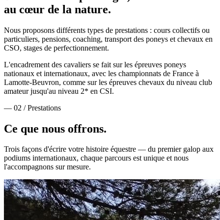
au cœur de la nature.
Nous proposons différents types de prestations : cours collectifs ou
particuliers, pensions, coaching, transport des poneys et chevaux en
CSO, stages de perfectionnement.
L'encadrement des cavaliers se fait sur les épreuves poneys
nationaux et internationaux, avec les championnats de France à
Lamotte-Beuvron, comme sur les épreuves chevaux du niveau club
amateur jusqu'au niveau 2* en CSI.
— 02 / Prestations
Ce que nous
offrons.
Trois façons d'écrire votre histoire équestre — du premier galop aux
podiums internationaux, chaque parcours est unique et nous
l'accompagnons sur mesure.