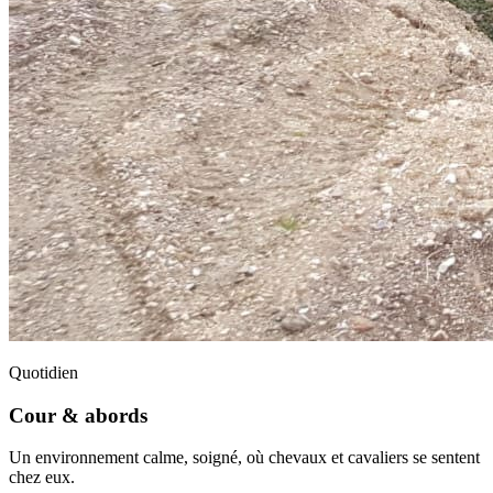
Quotidien
Cour & abords
Un environnement calme, soigné, où chevaux et cavaliers se sentent
chez eux.