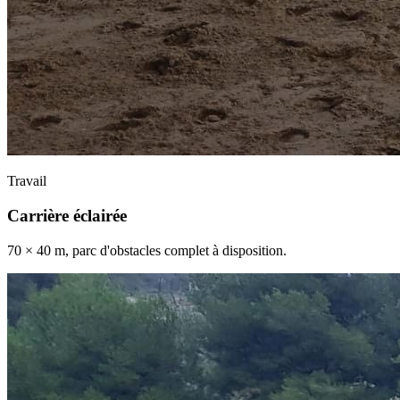
Travail
Carrière éclairée
70 × 40 m, parc d'obstacles complet à disposition.