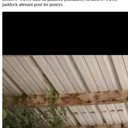
paddock attenant pour les poneys.