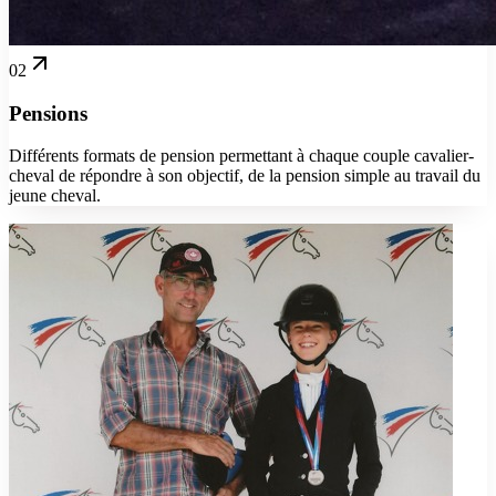
02
Pensions
Différents formats de pension permettant à chaque couple cavalier-
cheval de répondre à son objectif, de la pension simple au travail du
jeune cheval.