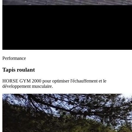
Performance
Tapis roulant
HORSE GYM 2000 pour optimiser l'échauffement et le
développement musculaire.