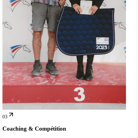
03
Coaching & Compétition