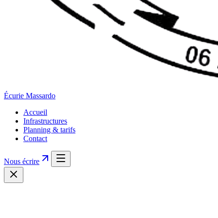
Écurie
Massardo
Accueil
Infrastructures
Planning & tarifs
Contact
Nous écrire