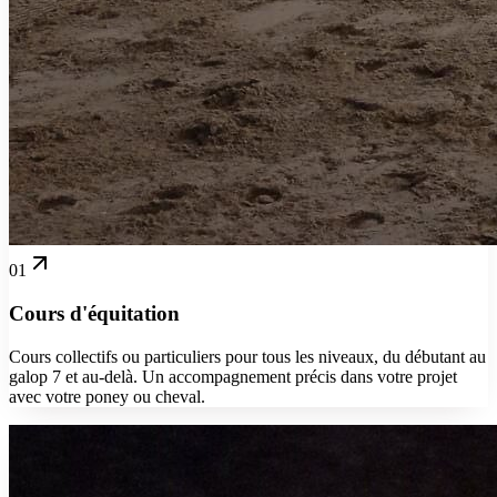
01
Cours d'équitation
Cours collectifs ou particuliers pour tous les niveaux, du débutant au
galop 7 et au-delà. Un accompagnement précis dans votre projet
avec votre poney ou cheval.