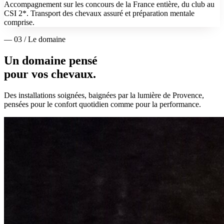
Accompagnement sur les concours de la France entière, du club au
CSI 2*. Transport des chevaux assuré et préparation mentale
comprise.
— 03 / Le domaine
Un domaine pensé
pour vos chevaux.
Des installations soignées, baignées par la lumière de Provence,
pensées pour le confort quotidien comme pour la performance.