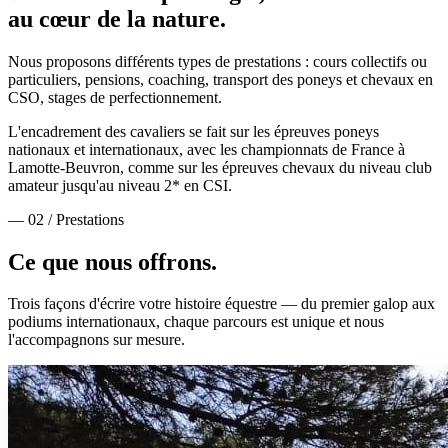
au cœur de la nature.
Nous proposons différents types de prestations : cours collectifs ou
particuliers, pensions, coaching, transport des poneys et chevaux en
CSO, stages de perfectionnement.
L'encadrement des cavaliers se fait sur les épreuves poneys
nationaux et internationaux, avec les championnats de France à
Lamotte-Beuvron, comme sur les épreuves chevaux du niveau club
amateur jusqu'au niveau 2* en CSI.
— 02 / Prestations
Ce que nous
offrons.
Trois façons d'écrire votre histoire équestre — du premier galop aux
podiums internationaux, chaque parcours est unique et nous
l'accompagnons sur mesure.