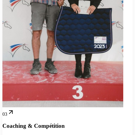
03
Coaching & Compétition