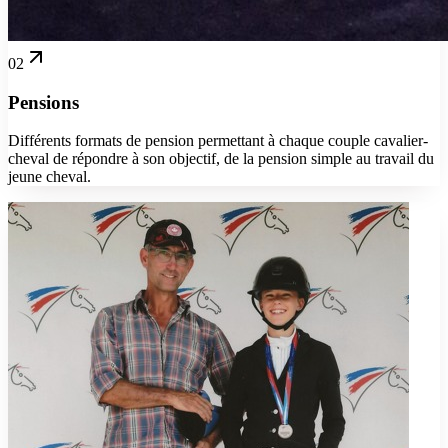
02
Pensions
Différents formats de pension permettant à chaque couple cavalier-
cheval de répondre à son objectif, de la pension simple au travail du
jeune cheval.