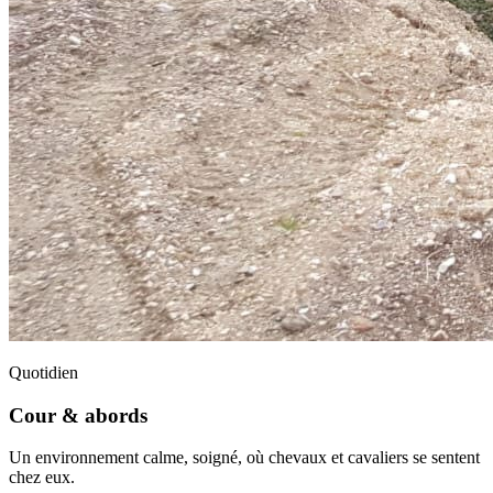
Quotidien
Cour & abords
Un environnement calme, soigné, où chevaux et cavaliers se sentent
chez eux.