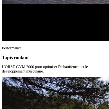
Performance
Tapis roulant
HORSE GYM 2000 pour optimiser l'échauffement et le
développement musculaire.