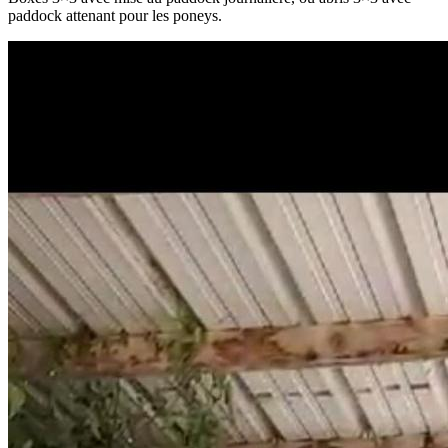
paddock attenant pour les poneys.