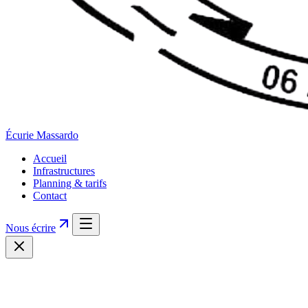
Écurie
Massardo
Accueil
Infrastructures
Planning & tarifs
Contact
Nous écrire