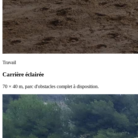
Travail
Carrière éclairée
70 × 40 m, parc d'obstacles complet à disposition.