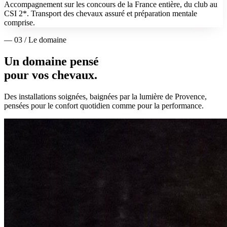
Accompagnement sur les concours de la France entière, du club au
CSI 2*. Transport des chevaux assuré et préparation mentale
comprise.
— 03 / Le domaine
Un domaine pensé
pour vos chevaux.
Des installations soignées, baignées par la lumière de Provence,
pensées pour le confort quotidien comme pour la performance.