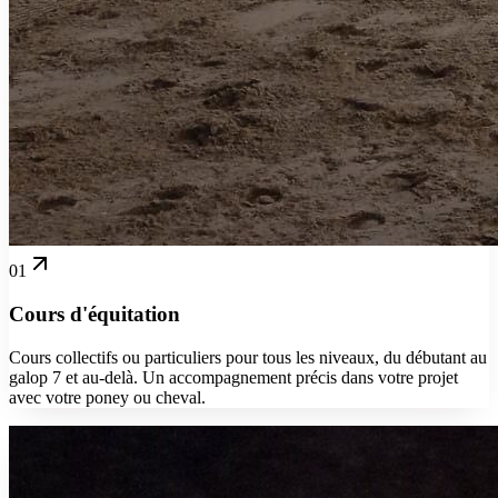
01
Cours d'équitation
Cours collectifs ou particuliers pour tous les niveaux, du débutant au
galop 7 et au-delà. Un accompagnement précis dans votre projet
avec votre poney ou cheval.