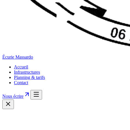
Écurie
Massardo
Accueil
Infrastructures
Planning & tarifs
Contact
Nous écrire