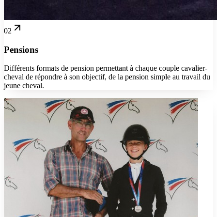
02
Pensions
Différents formats de pension permettant à chaque couple cavalier-
cheval de répondre à son objectif, de la pension simple au travail du
jeune cheval.