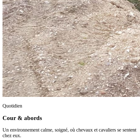
Quotidien
Cour & abords
Un environnement calme, soigné, où chevaux et cavaliers se sentent
chez eux.