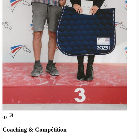
03
Coaching & Compétition