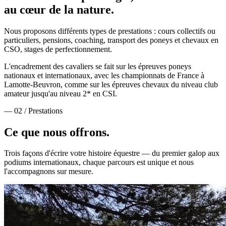
au cœur de la nature.
Nous proposons différents types de prestations : cours collectifs ou
particuliers, pensions, coaching, transport des poneys et chevaux en
CSO, stages de perfectionnement.
L'encadrement des cavaliers se fait sur les épreuves poneys
nationaux et internationaux, avec les championnats de France à
Lamotte-Beuvron, comme sur les épreuves chevaux du niveau club
amateur jusqu'au niveau 2* en CSI.
— 02 / Prestations
Ce que nous
offrons.
Trois façons d'écrire votre histoire équestre — du premier galop aux
podiums internationaux, chaque parcours est unique et nous
l'accompagnons sur mesure.