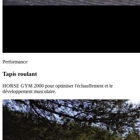
Performance
Tapis roulant
HORSE GYM 2000 pour optimiser l'échauffement et le
développement musculaire.