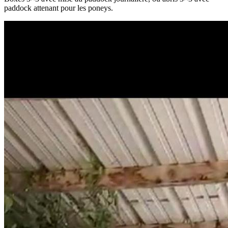
paddock attenant pour les poneys.