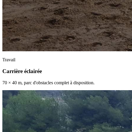
Travail
Carrière éclairée
70 × 40 m, parc d'obstacles complet à disposition.