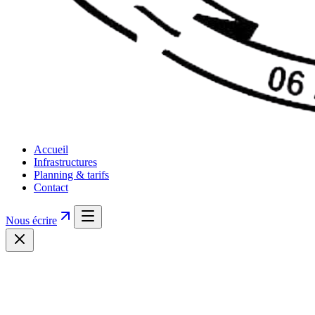
Accueil
Infrastructures
Planning & tarifs
Contact
Nous écrire