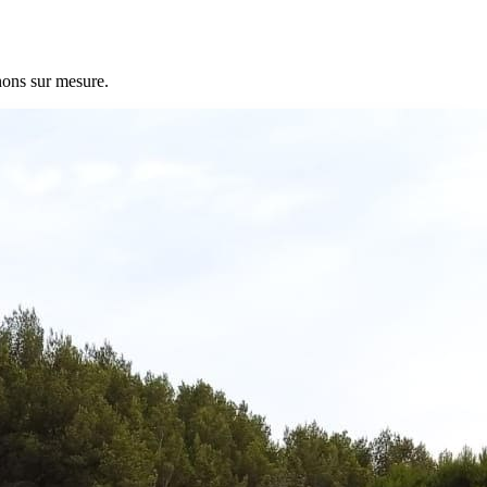
nons sur mesure.