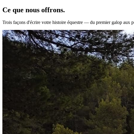
Ce que nous
offrons.
Trois façons d'écrire votre histoire équestre — du premier galop aux