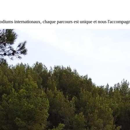
 podiums internationaux, chaque parcours est unique et nous l'accompag