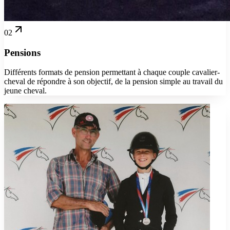
02
Pensions
Différents formats de pension permettant à chaque couple cavalier-
cheval de répondre à son objectif, de la pension simple au travail du
jeune cheval.