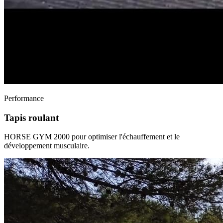
Performance
Tapis roulant
HORSE GYM 2000 pour optimiser l'échauffement et le
développement musculaire.