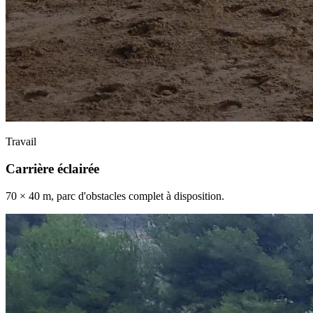
Travail
Carrière éclairée
70 × 40 m, parc d'obstacles complet à disposition.