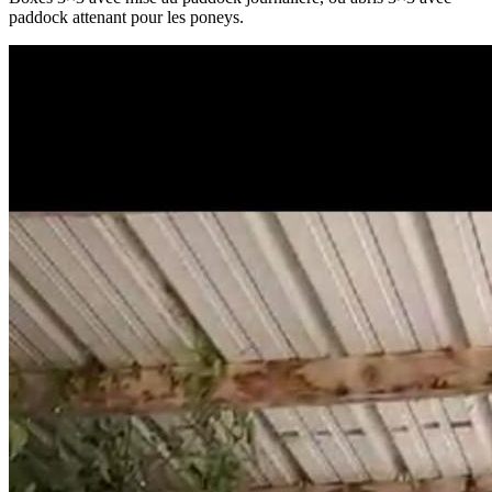
paddock attenant pour les poneys.