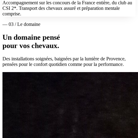
Accompagnement sur les concours de la France entière, du club au
CSI 2*. Transport des chevaux assuré et préparation mentale
comprise.
— 03 / Le domaine
Un domaine pensé
pour vos chevaux.
Des installations soignées, baignées par la lumière de Provence,
pensées pour le confort quotidien comme pour la performance.