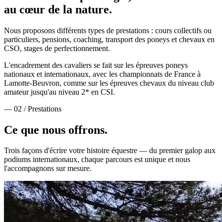
au cœur de la nature.
Nous proposons différents types de prestations : cours collectifs ou
particuliers, pensions, coaching, transport des poneys et chevaux en
CSO, stages de perfectionnement.
L'encadrement des cavaliers se fait sur les épreuves poneys
nationaux et internationaux, avec les championnats de France à
Lamotte-Beuvron, comme sur les épreuves chevaux du niveau club
amateur jusqu'au niveau 2* en CSI.
— 02 / Prestations
Ce que nous
offrons.
Trois façons d'écrire votre histoire équestre — du premier galop aux
podiums internationaux, chaque parcours est unique et nous
l'accompagnons sur mesure.