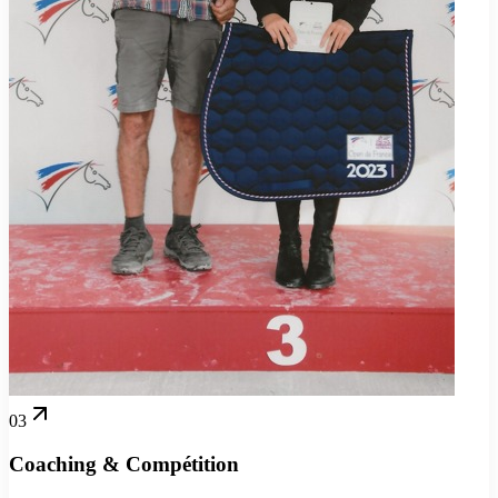
03
Coaching & Compétition