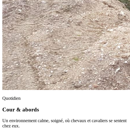
Quotidien
Cour & abords
Un environnement calme, soigné, où chevaux et cavaliers se sentent
chez eux.