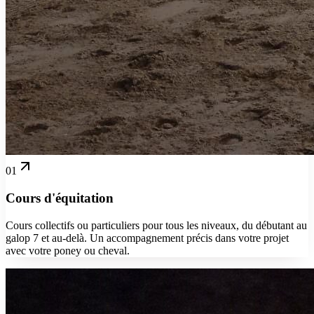
01
Cours d'équitation
Cours collectifs ou particuliers pour tous les niveaux, du débutant au
galop 7 et au-delà. Un accompagnement précis dans votre projet
avec votre poney ou cheval.