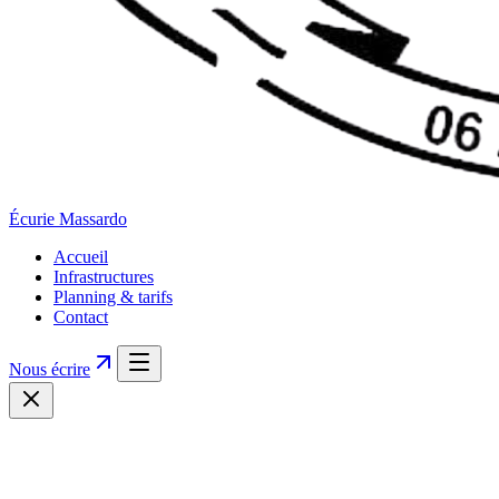
Écurie
Massardo
Accueil
Infrastructures
Planning & tarifs
Contact
Nous écrire