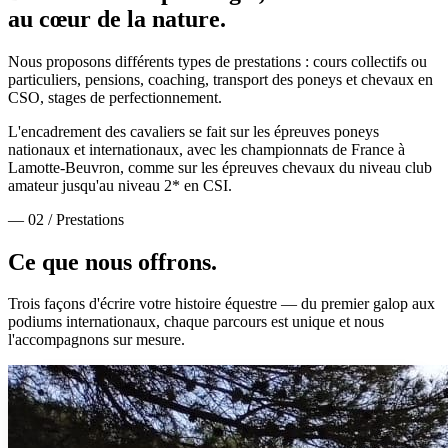
au cœur de la nature.
Nous proposons différents types de prestations : cours collectifs ou
particuliers, pensions, coaching, transport des poneys et chevaux en
CSO, stages de perfectionnement.
L'encadrement des cavaliers se fait sur les épreuves poneys
nationaux et internationaux, avec les championnats de France à
Lamotte-Beuvron, comme sur les épreuves chevaux du niveau club
amateur jusqu'au niveau 2* en CSI.
— 02 / Prestations
Ce que nous
offrons.
Trois façons d'écrire votre histoire équestre — du premier galop aux
podiums internationaux, chaque parcours est unique et nous
l'accompagnons sur mesure.