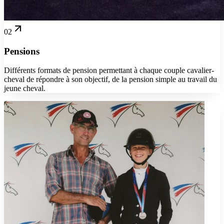
02
Pensions
Différents formats de pension permettant à chaque couple cavalier-
cheval de répondre à son objectif, de la pension simple au travail du
jeune cheval.