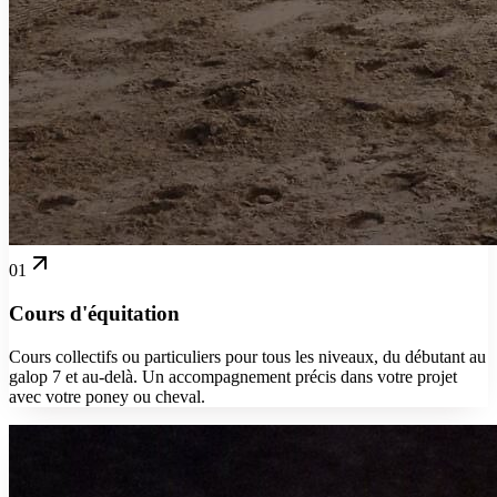
01
Cours d'équitation
Cours collectifs ou particuliers pour tous les niveaux, du débutant au
galop 7 et au-delà. Un accompagnement précis dans votre projet
avec votre poney ou cheval.