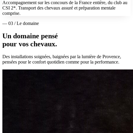
Accompagnement sur les concours de la France entière, du club au
CSI 2*. Transport des chevaux assuré et préparation mentale
comprise.
— 03 / Le domaine
Un domaine pensé
pour vos chevaux.
Des installations soignées, baignées par la lumière de Provence,
pensées pour le confort quotidien comme pour la performance.