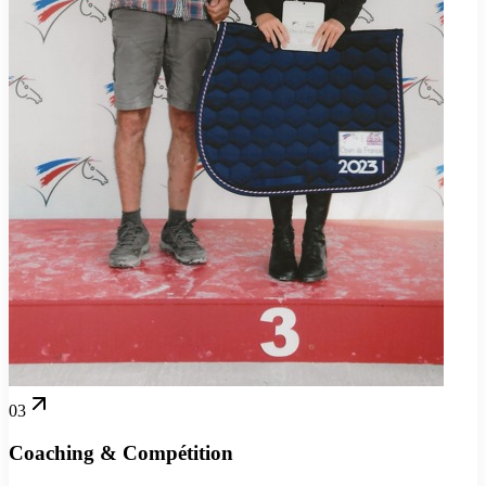
03
Coaching & Compétition