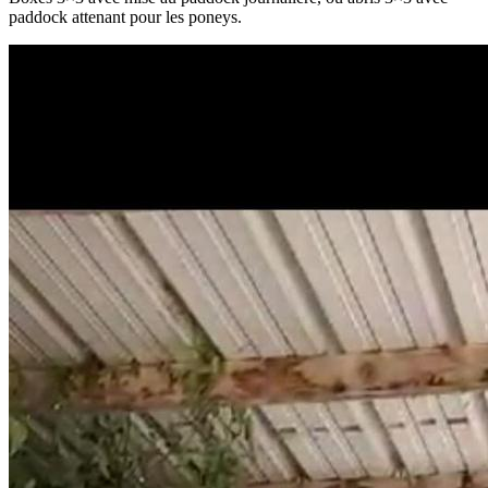
paddock attenant pour les poneys.