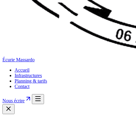
Écurie
Massardo
Accueil
Infrastructures
Planning & tarifs
Contact
Nous écrire