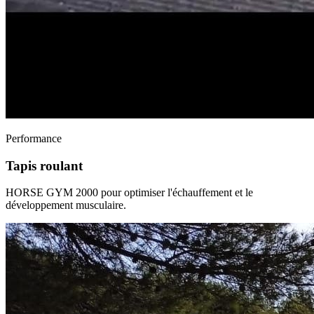
Performance
Tapis roulant
HORSE GYM 2000 pour optimiser l'échauffement et le
développement musculaire.