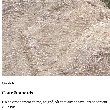
Quotidien
Cour & abords
Un environnement calme, soigné, où chevaux et cavaliers se sentent
chez eux.