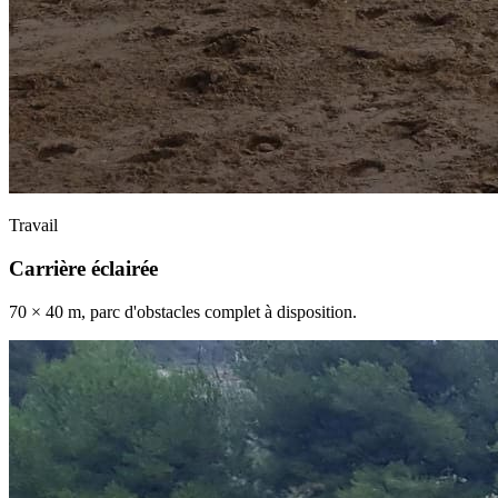
Travail
Carrière éclairée
70 × 40 m, parc d'obstacles complet à disposition.