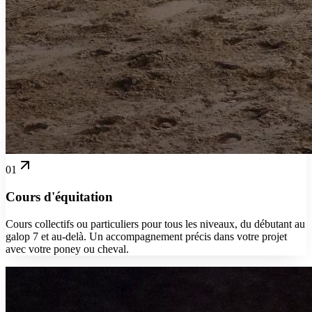
01
Cours d'équitation
Cours collectifs ou particuliers pour tous les niveaux, du débutant au
galop 7 et au-delà. Un accompagnement précis dans votre projet
avec votre poney ou cheval.