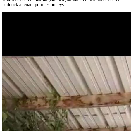
paddock attenant pour les poneys.