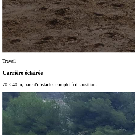
Travail
Carrière éclairée
70 × 40 m, parc d'obstacles complet à disposition.