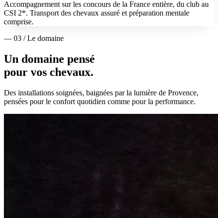
Accompagnement sur les concours de la France entière, du club au
CSI 2*. Transport des chevaux assuré et préparation mentale
comprise.
— 03 / Le domaine
Un domaine pensé
pour vos chevaux.
Des installations soignées, baignées par la lumière de Provence,
pensées pour le confort quotidien comme pour la performance.