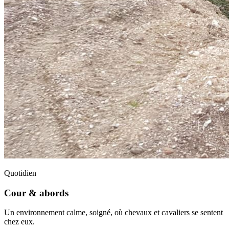
Quotidien
Cour & abords
Un environnement calme, soigné, où chevaux et cavaliers se sentent
chez eux.