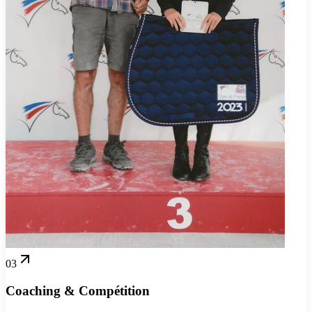
03
Coaching & Compétition