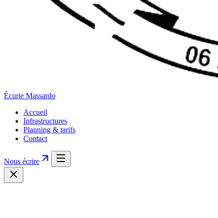
Écurie
Massardo
Accueil
Infrastructures
Planning & tarifs
Contact
Nous écrire