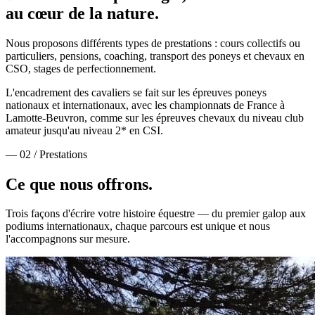
au cœur de la nature.
Nous proposons différents types de prestations : cours collectifs ou
particuliers, pensions, coaching, transport des poneys et chevaux en
CSO, stages de perfectionnement.
L'encadrement des cavaliers se fait sur les épreuves poneys
nationaux et internationaux, avec les championnats de France à
Lamotte-Beuvron, comme sur les épreuves chevaux du niveau club
amateur jusqu'au niveau 2* en CSI.
— 02 / Prestations
Ce que nous
offrons.
Trois façons d'écrire votre histoire équestre — du premier galop aux
podiums internationaux, chaque parcours est unique et nous
l'accompagnons sur mesure.