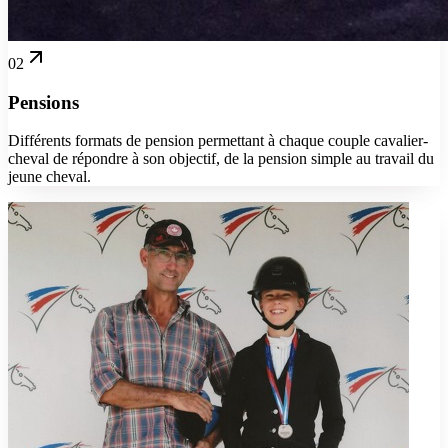
02
Pensions
Différents formats de pension permettant à chaque couple cavalier-
cheval de répondre à son objectif, de la pension simple au travail du
jeune cheval.