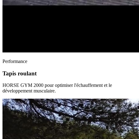
Performance
Tapis roulant
HORSE GYM 2000 pour optimiser l'échauffement et le
développement musculaire.