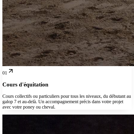
01
Cours d'équitation
Cours collectifs ou particuliers pour tous les niveaux, du débutant au
galop 7 et au-delà. Un accompagnement précis dans votre projet
avec votre poney ou cheval.