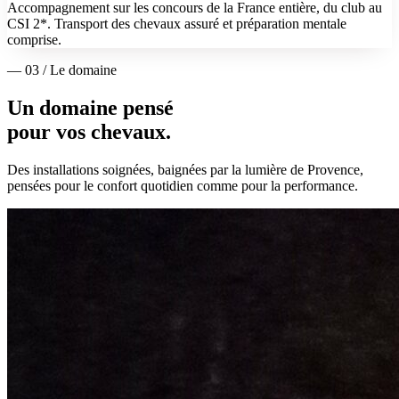
Accompagnement sur les concours de la France entière, du club au
CSI 2*. Transport des chevaux assuré et préparation mentale
comprise.
— 03 / Le domaine
Un domaine pensé
pour vos chevaux.
Des installations soignées, baignées par la lumière de Provence,
pensées pour le confort quotidien comme pour la performance.