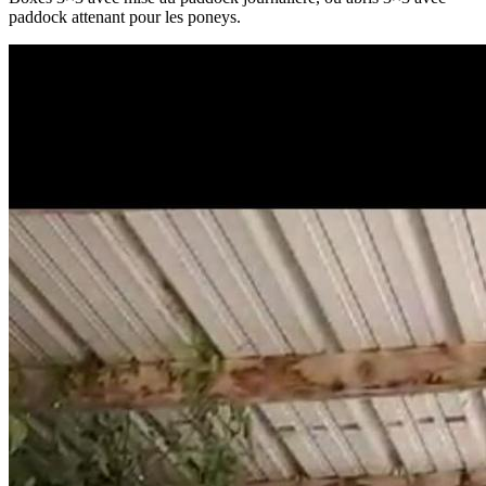
paddock attenant pour les poneys.