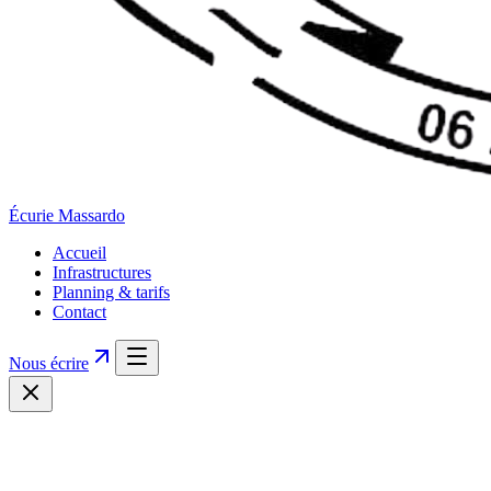
Écurie
Massardo
Accueil
Infrastructures
Planning & tarifs
Contact
Nous écrire