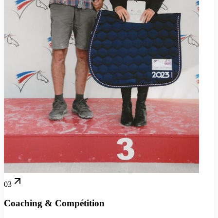
03
Coaching & Compétition