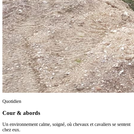
Quotidien
Cour & abords
Un environnement calme, soigné, où chevaux et cavaliers se sentent
chez eux.