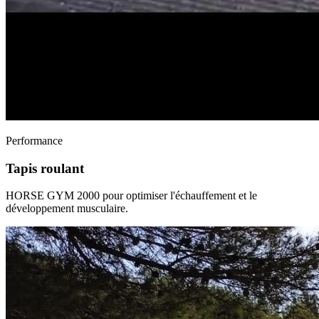
Performance
Tapis roulant
HORSE GYM 2000 pour optimiser l'échauffement et le
développement musculaire.