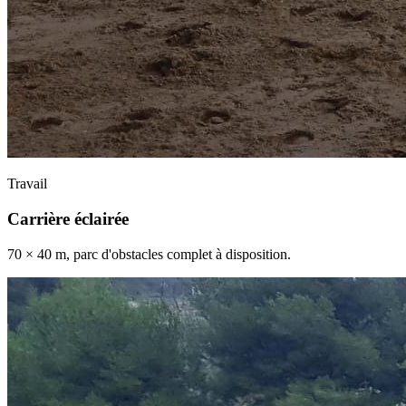
Travail
Carrière éclairée
70 × 40 m, parc d'obstacles complet à disposition.