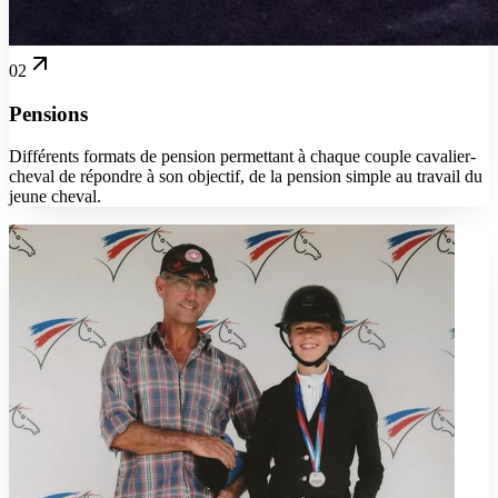
02
Pensions
Différents formats de pension permettant à chaque couple cavalier-
cheval de répondre à son objectif, de la pension simple au travail du
jeune cheval.