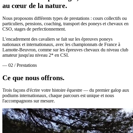
au cœur de la nature.
Nous proposons différents types de prestations : cours collectifs ou
particuliers, pensions, coaching, transport des poneys et chevaux en
CSO, stages de perfectionnement.
L'encadrement des cavaliers se fait sur les épreuves poneys
nationaux et internationaux, avec les championnats de France à
Lamotte-Beuvron, comme sur les épreuves chevaux du niveau club
amateur jusqu'au niveau 2* en CSI.
— 02 / Prestations
Ce que nous
offrons.
Trois façons d'écrire votre histoire équestre — du premier galop aux
podiums internationaux, chaque parcours est unique et nous
l'accompagnons sur mesure.