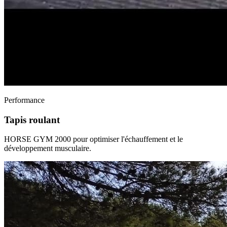
Performance
Tapis roulant
HORSE GYM 2000 pour optimiser l'échauffement et le
développement musculaire.