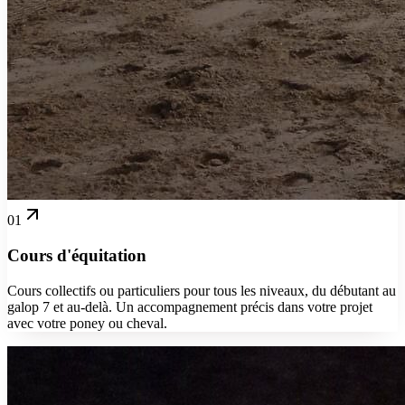
01
Cours d'équitation
Cours collectifs ou particuliers pour tous les niveaux, du débutant au
galop 7 et au-delà. Un accompagnement précis dans votre projet
avec votre poney ou cheval.