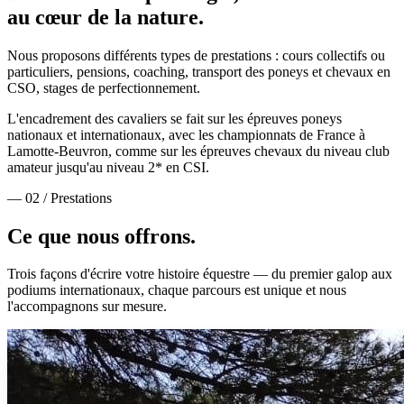
au cœur de la nature.
Nous proposons différents types de prestations : cours collectifs ou
particuliers, pensions, coaching, transport des poneys et chevaux en
CSO, stages de perfectionnement.
L'encadrement des cavaliers se fait sur les épreuves poneys
nationaux et internationaux, avec les championnats de France à
Lamotte-Beuvron, comme sur les épreuves chevaux du niveau club
amateur jusqu'au niveau 2* en CSI.
— 02 / Prestations
Ce que nous
offrons.
Trois façons d'écrire votre histoire équestre — du premier galop aux
podiums internationaux, chaque parcours est unique et nous
l'accompagnons sur mesure.