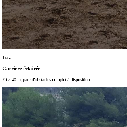
Travail
Carrière éclairée
70 × 40 m, parc d'obstacles complet à disposition.