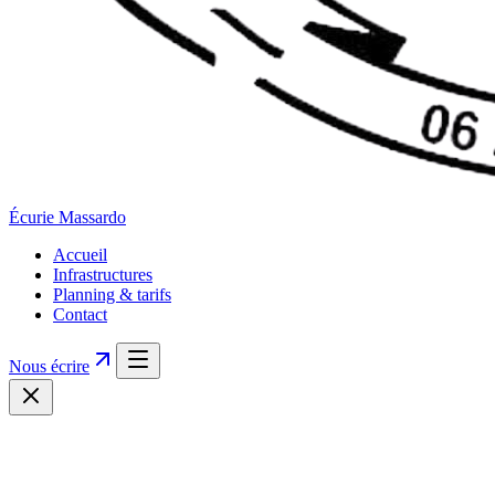
Écurie
Massardo
Accueil
Infrastructures
Planning & tarifs
Contact
Nous écrire