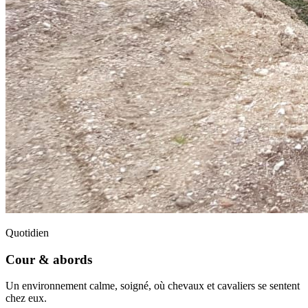
Quotidien
Cour & abords
Un environnement calme, soigné, où chevaux et cavaliers se sentent
chez eux.