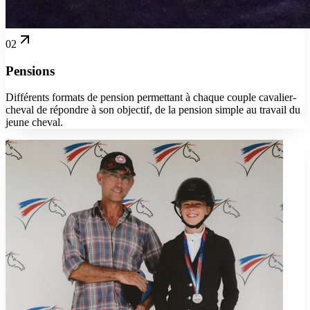
02
Pensions
Différents formats de pension permettant à chaque couple cavalier-
cheval de répondre à son objectif, de la pension simple au travail du
jeune cheval.