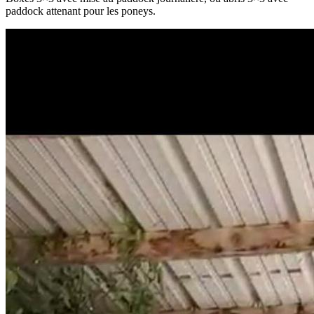
paddock attenant pour les poneys.