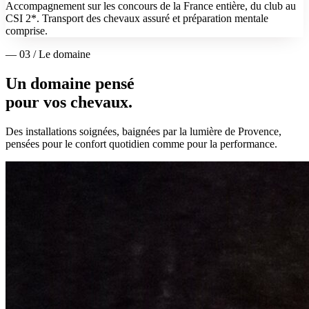
Accompagnement sur les concours de la France entière, du club au
CSI 2*. Transport des chevaux assuré et préparation mentale
comprise.
— 03 / Le domaine
Un domaine pensé
pour vos chevaux.
Des installations soignées, baignées par la lumière de Provence,
pensées pour le confort quotidien comme pour la performance.