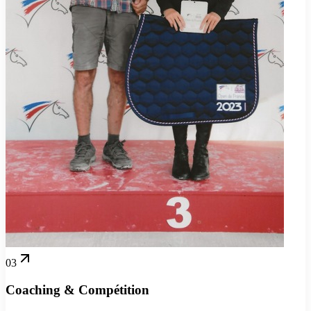
03
Coaching & Compétition