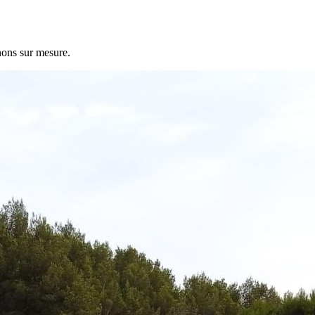
nons sur mesure.