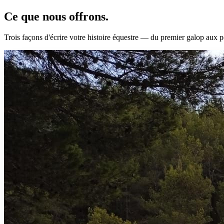
Ce que nous
offrons.
Trois façons d'écrire votre histoire équestre — du premier galop aux