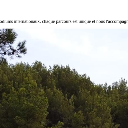
 podiums internationaux, chaque parcours est unique et nous l'accompag