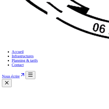
Accueil
Infrastructures
Planning & tarifs
Contact
Nous écrire