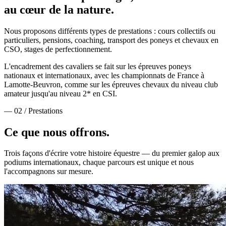
au cœur de la nature.
Nous proposons différents types de prestations : cours collectifs ou
particuliers, pensions, coaching, transport des poneys et chevaux en
CSO, stages de perfectionnement.
L'encadrement des cavaliers se fait sur les épreuves poneys
nationaux et internationaux, avec les championnats de France à
Lamotte-Beuvron, comme sur les épreuves chevaux du niveau club
amateur jusqu'au niveau 2* en CSI.
— 02 / Prestations
Ce que nous
offrons.
Trois façons d'écrire votre histoire équestre — du premier galop aux
podiums internationaux, chaque parcours est unique et nous
l'accompagnons sur mesure.