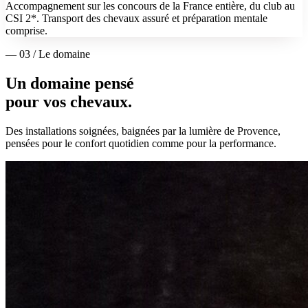
Accompagnement sur les concours de la France entière, du club au
CSI 2*. Transport des chevaux assuré et préparation mentale
comprise.
— 03 / Le domaine
Un domaine pensé
pour vos chevaux.
Des installations soignées, baignées par la lumière de Provence,
pensées pour le confort quotidien comme pour la performance.