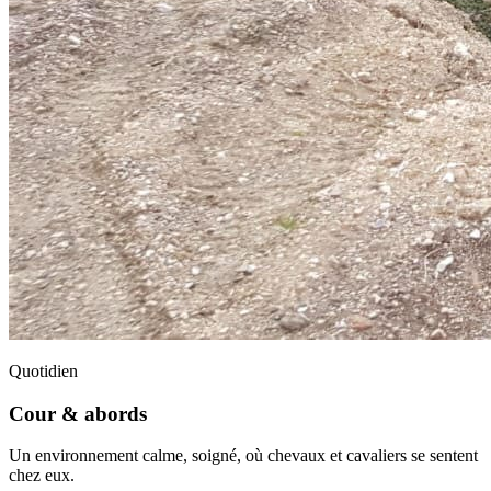
Quotidien
Cour & abords
Un environnement calme, soigné, où chevaux et cavaliers se sentent
chez eux.