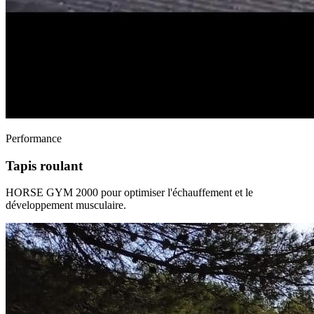
Performance
Tapis roulant
HORSE GYM 2000 pour optimiser l'échauffement et le
développement musculaire.