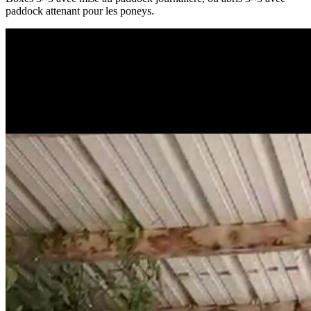
paddock attenant pour les poneys.