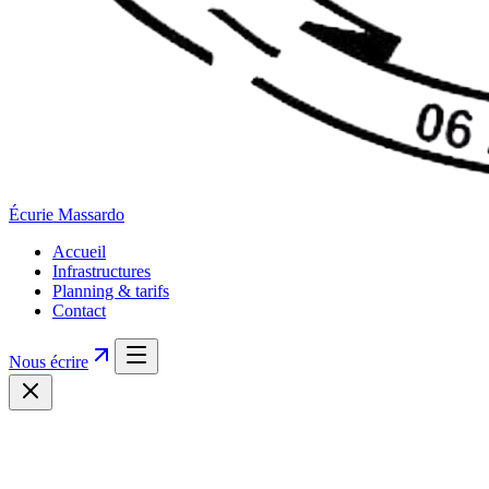
Écurie
Massardo
Accueil
Infrastructures
Planning & tarifs
Contact
Nous écrire