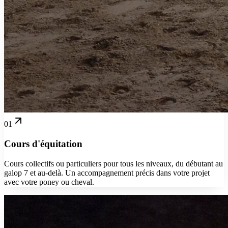
01
Cours d'équitation
Cours collectifs ou particuliers pour tous les niveaux, du débutant au
galop 7 et au-delà. Un accompagnement précis dans votre projet
avec votre poney ou cheval.