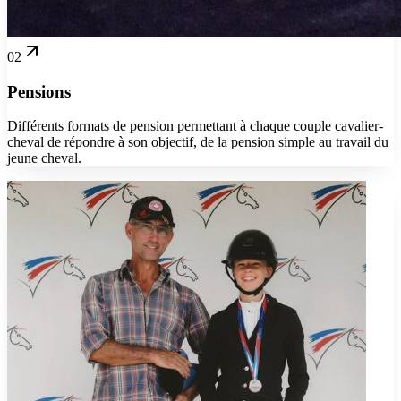
02
Pensions
Différents formats de pension permettant à chaque couple cavalier-
cheval de répondre à son objectif, de la pension simple au travail du
jeune cheval.