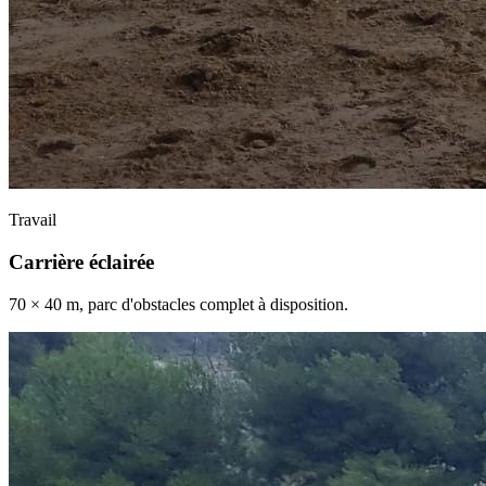
Travail
Carrière éclairée
70 × 40 m, parc d'obstacles complet à disposition.