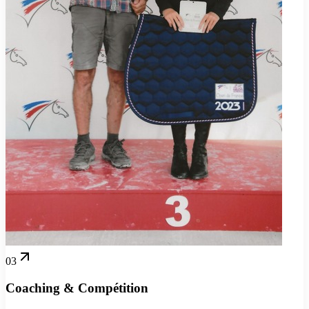
03
Coaching & Compétition