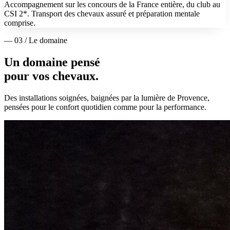
Accompagnement sur les concours de la France entière, du club au
CSI 2*. Transport des chevaux assuré et préparation mentale
comprise.
— 03 / Le domaine
Un domaine pensé
pour vos chevaux.
Des installations soignées, baignées par la lumière de Provence,
pensées pour le confort quotidien comme pour la performance.