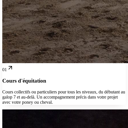
01
Cours d'équitation
Cours collectifs ou particuliers pour tous les niveaux, du débutant au
galop 7 et au-delà. Un accompagnement précis dans votre projet
avec votre poney ou cheval.