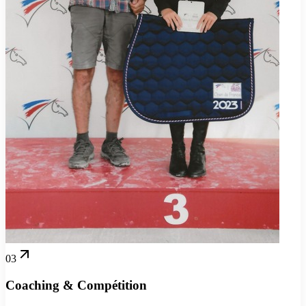
03
Coaching & Compétition