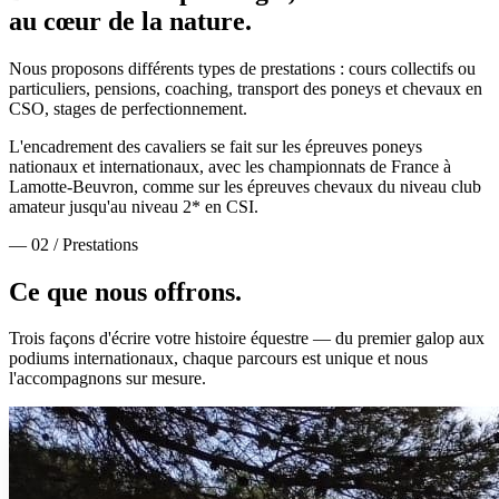
au cœur de la nature.
Nous proposons différents types de prestations : cours collectifs ou
particuliers, pensions, coaching, transport des poneys et chevaux en
CSO, stages de perfectionnement.
L'encadrement des cavaliers se fait sur les épreuves poneys
nationaux et internationaux, avec les championnats de France à
Lamotte-Beuvron, comme sur les épreuves chevaux du niveau club
amateur jusqu'au niveau 2* en CSI.
— 02 / Prestations
Ce que nous
offrons.
Trois façons d'écrire votre histoire équestre — du premier galop aux
podiums internationaux, chaque parcours est unique et nous
l'accompagnons sur mesure.