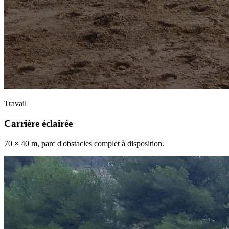
Travail
Carrière éclairée
70 × 40 m, parc d'obstacles complet à disposition.