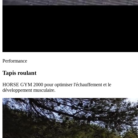
Performance
Tapis roulant
HORSE GYM 2000 pour optimiser l'échauffement et le
développement musculaire.