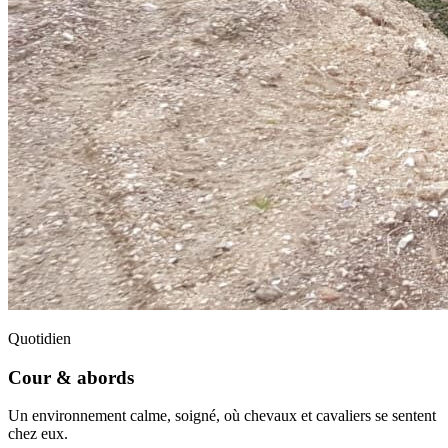
Quotidien
Cour & abords
Un environnement calme, soigné, où chevaux et cavaliers se sentent
chez eux.