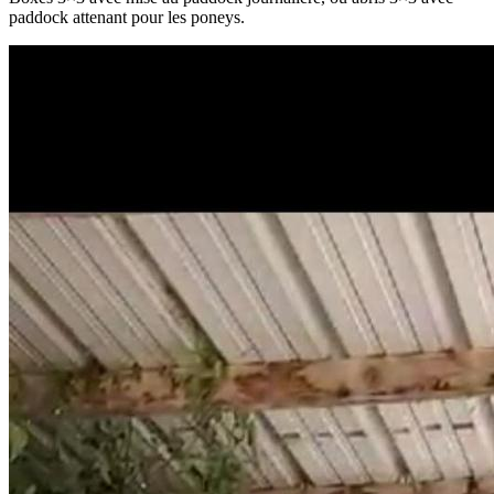
paddock attenant pour les poneys.