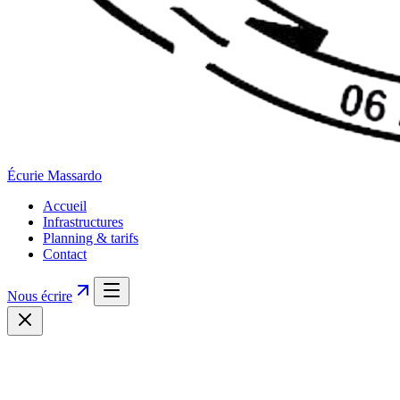
Écurie
Massardo
Accueil
Infrastructures
Planning & tarifs
Contact
Nous écrire