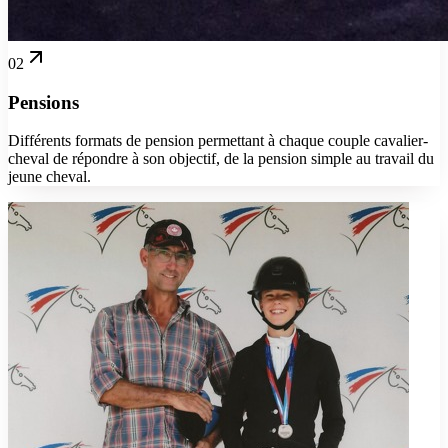
02
Pensions
Différents formats de pension permettant à chaque couple cavalier-
cheval de répondre à son objectif, de la pension simple au travail du
jeune cheval.