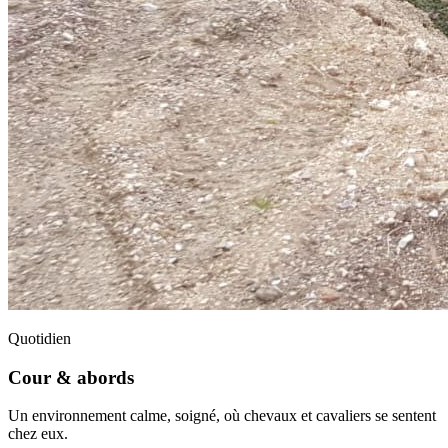
Quotidien
Cour & abords
Un environnement calme, soigné, où chevaux et cavaliers se sentent
chez eux.