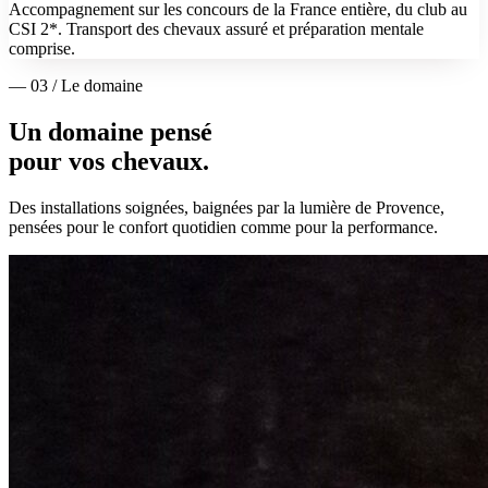
Accompagnement sur les concours de la France entière, du club au
CSI 2*. Transport des chevaux assuré et préparation mentale
comprise.
— 03 / Le domaine
Un domaine pensé
pour vos chevaux.
Des installations soignées, baignées par la lumière de Provence,
pensées pour le confort quotidien comme pour la performance.