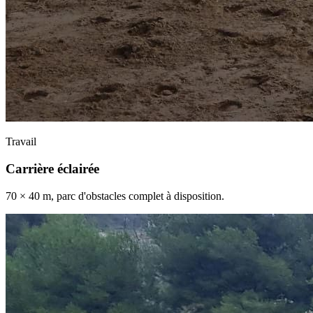
Travail
Carrière éclairée
70 × 40 m, parc d'obstacles complet à disposition.