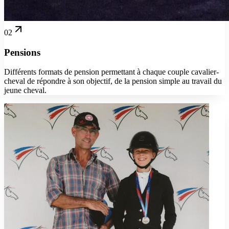
02
Pensions
Différents formats de pension permettant à chaque couple cavalier-
cheval de répondre à son objectif, de la pension simple au travail du
jeune cheval.