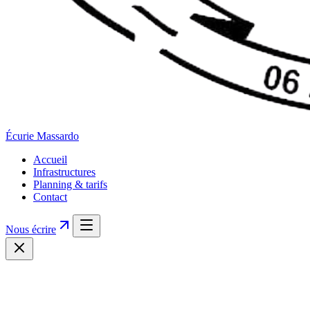
Écurie
Massardo
Accueil
Infrastructures
Planning & tarifs
Contact
Nous écrire