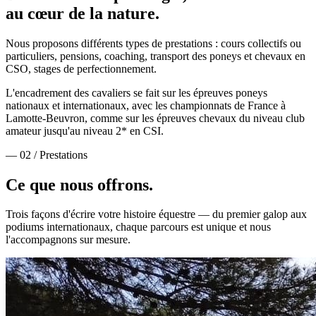
au cœur de la nature.
Nous proposons différents types de prestations : cours collectifs ou
particuliers, pensions, coaching, transport des poneys et chevaux en
CSO, stages de perfectionnement.
L'encadrement des cavaliers se fait sur les épreuves poneys
nationaux et internationaux, avec les championnats de France à
Lamotte-Beuvron, comme sur les épreuves chevaux du niveau club
amateur jusqu'au niveau 2* en CSI.
— 02 / Prestations
Ce que nous
offrons.
Trois façons d'écrire votre histoire équestre — du premier galop aux
podiums internationaux, chaque parcours est unique et nous
l'accompagnons sur mesure.