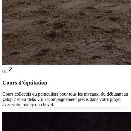
01
Cours d'équitation
Cours collectifs ou particuliers pour tous les niveaux, du débutant au
galop 7 et au-delà. Un accompagnement précis dans votre projet
avec votre poney ou cheval.