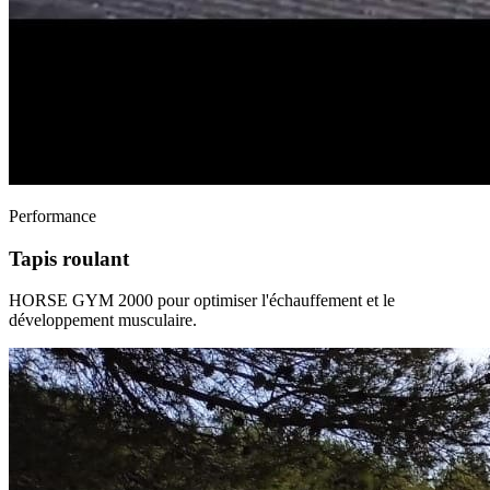
Performance
Tapis roulant
HORSE GYM 2000 pour optimiser l'échauffement et le
développement musculaire.