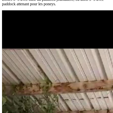
paddock attenant pour les poneys.