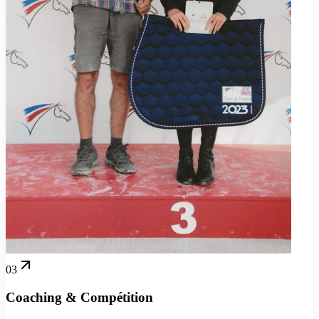
03
Coaching & Compétition