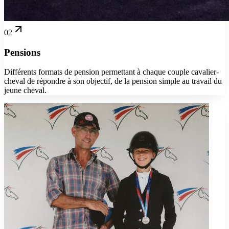
02
Pensions
Différents formats de pension permettant à chaque couple cavalier-
cheval de répondre à son objectif, de la pension simple au travail du
jeune cheval.