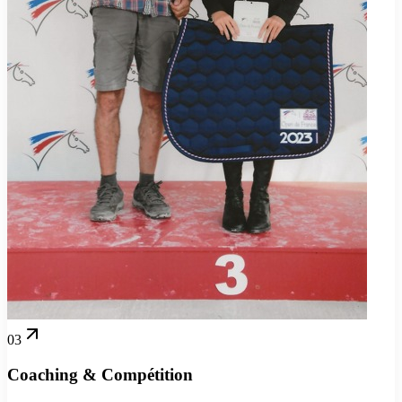
03
Coaching & Compétition