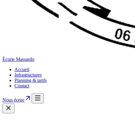
Écurie
Massardo
Accueil
Infrastructures
Planning & tarifs
Contact
Nous écrire