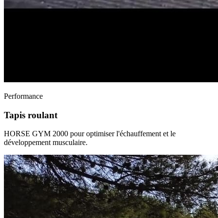
Performance
Tapis roulant
HORSE GYM 2000 pour optimiser l'échauffement et le
développement musculaire.