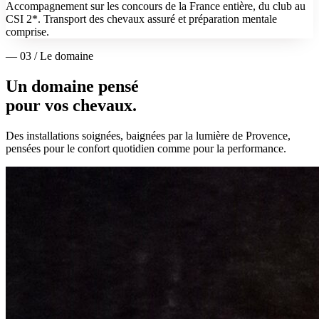
Accompagnement sur les concours de la France entière, du club au
CSI 2*. Transport des chevaux assuré et préparation mentale
comprise.
— 03 / Le domaine
Un domaine pensé
pour vos chevaux.
Des installations soignées, baignées par la lumière de Provence,
pensées pour le confort quotidien comme pour la performance.