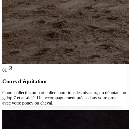
01
Cours d'équitation
Cours collectifs ou particuliers pour tous les niveaux, du débutant au
galop 7 et au-delà. Un accompagnement précis dans votre projet
avec votre poney ou cheval.