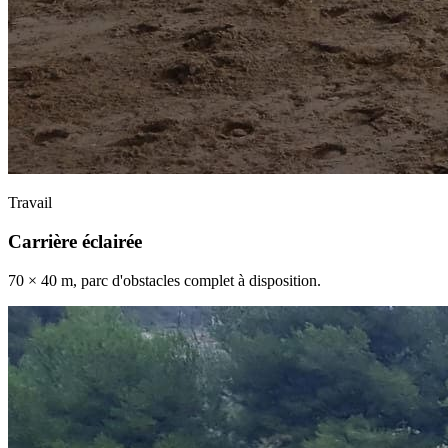
Travail
Carrière éclairée
70 × 40 m, parc d'obstacles complet à disposition.