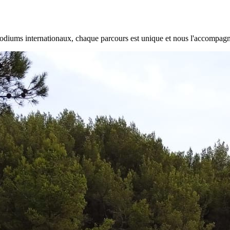
 podiums internationaux, chaque parcours est unique et nous l'accompag