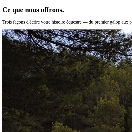
Ce que nous
offrons.
Trois façons d'écrire votre histoire équestre — du premier galop aux