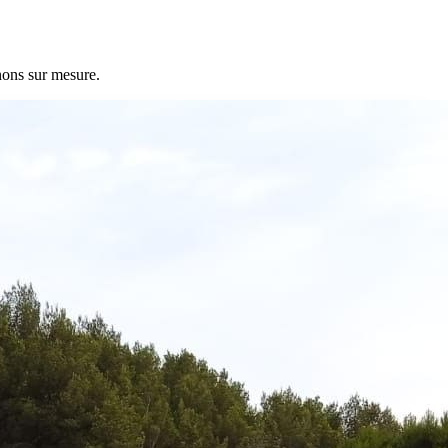
nons sur mesure.