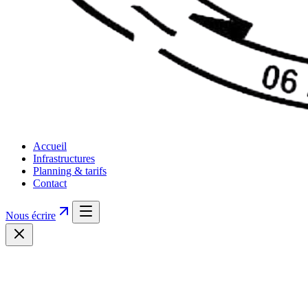
Accueil
Infrastructures
Planning & tarifs
Contact
Nous écrire