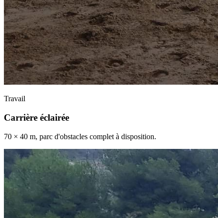
Travail
Carrière éclairée
70 × 40 m, parc d'obstacles complet à disposition.