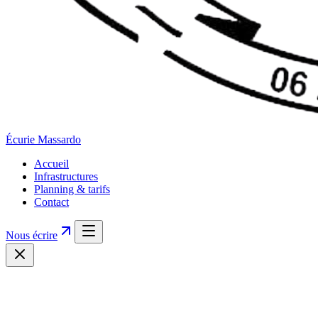
Écurie
Massardo
Accueil
Infrastructures
Planning & tarifs
Contact
Nous écrire