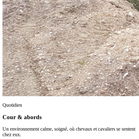
Quotidien
Cour & abords
Un environnement calme, soigné, où chevaux et cavaliers se sentent
chez eux.