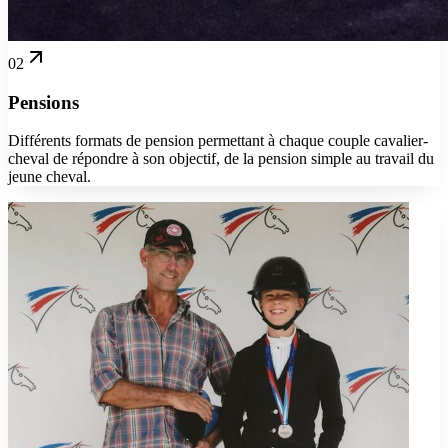
02
Pensions
Différents formats de pension permettant à chaque couple cavalier-
cheval de répondre à son objectif, de la pension simple au travail du
jeune cheval.