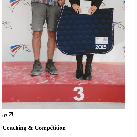
03
Coaching & Compétition