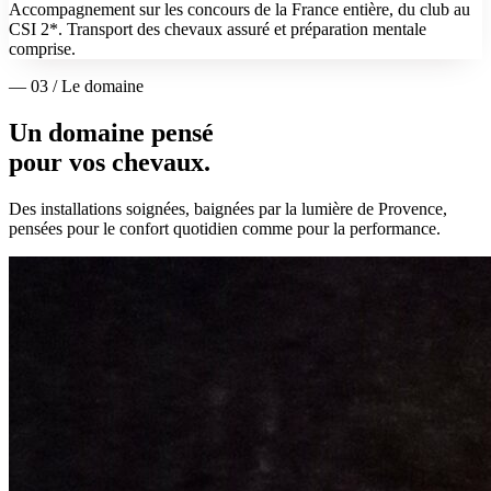
Accompagnement sur les concours de la France entière, du club au
CSI 2*. Transport des chevaux assuré et préparation mentale
comprise.
— 03 / Le domaine
Un domaine pensé
pour vos chevaux.
Des installations soignées, baignées par la lumière de Provence,
pensées pour le confort quotidien comme pour la performance.