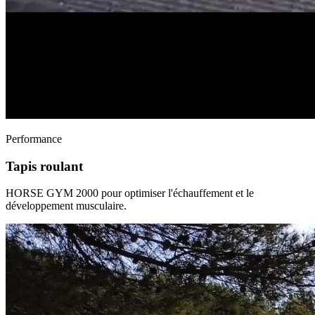
Performance
Tapis roulant
HORSE GYM 2000 pour optimiser l'échauffement et le
développement musculaire.