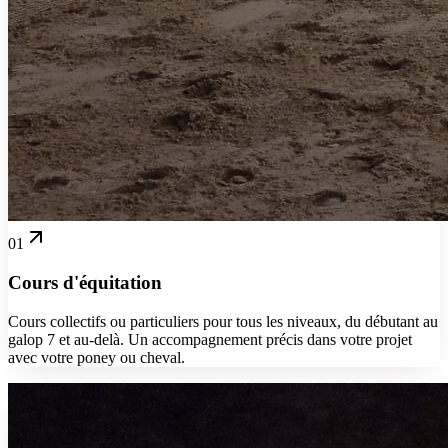
01
Cours d'équitation
Cours collectifs ou particuliers pour tous les niveaux, du débutant au
galop 7 et au-delà. Un accompagnement précis dans votre projet
avec votre poney ou cheval.