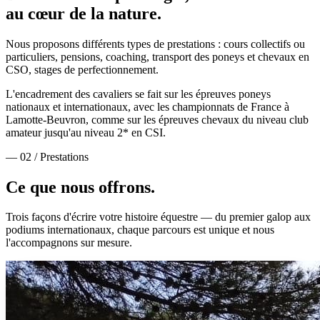
au cœur de la nature.
Nous proposons différents types de prestations : cours collectifs ou
particuliers, pensions, coaching, transport des poneys et chevaux en
CSO, stages de perfectionnement.
L'encadrement des cavaliers se fait sur les épreuves poneys
nationaux et internationaux, avec les championnats de France à
Lamotte-Beuvron, comme sur les épreuves chevaux du niveau club
amateur jusqu'au niveau 2* en CSI.
— 02 / Prestations
Ce que nous
offrons.
Trois façons d'écrire votre histoire équestre — du premier galop aux
podiums internationaux, chaque parcours est unique et nous
l'accompagnons sur mesure.