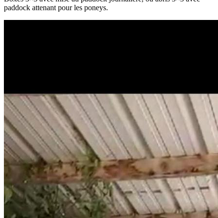
paddock attenant pour les poneys.