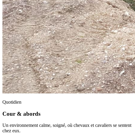
Quotidien
Cour & abords
Un environnement calme, soigné, où chevaux et cavaliers se sentent
chez eux.