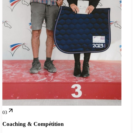
03
Coaching & Compétition