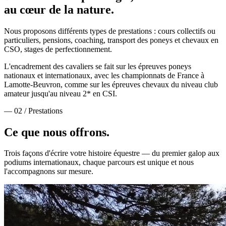
au cœur de la nature.
Nous proposons différents types de prestations : cours collectifs ou
particuliers, pensions, coaching, transport des poneys et chevaux en
CSO, stages de perfectionnement.
L'encadrement des cavaliers se fait sur les épreuves poneys
nationaux et internationaux, avec les championnats de France à
Lamotte-Beuvron, comme sur les épreuves chevaux du niveau club
amateur jusqu'au niveau 2* en CSI.
— 02 / Prestations
Ce que nous
offrons.
Trois façons d'écrire votre histoire équestre — du premier galop aux
podiums internationaux, chaque parcours est unique et nous
l'accompagnons sur mesure.