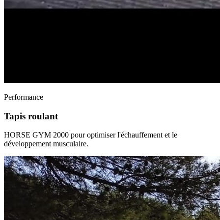
Performance
Tapis roulant
HORSE GYM 2000 pour optimiser l'échauffement et le
développement musculaire.