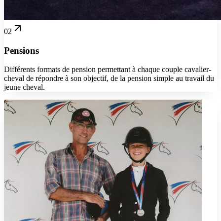
02
Pensions
Différents formats de pension permettant à chaque couple cavalier-
cheval de répondre à son objectif, de la pension simple au travail du
jeune cheval.