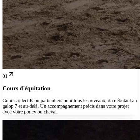
01
Cours d'équitation
Cours collectifs ou particuliers pour tous les niveaux, du débutant au
galop 7 et au-delà. Un accompagnement précis dans votre projet
avec votre poney ou cheval.