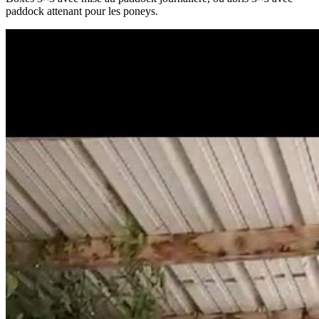
paddock attenant pour les poneys.