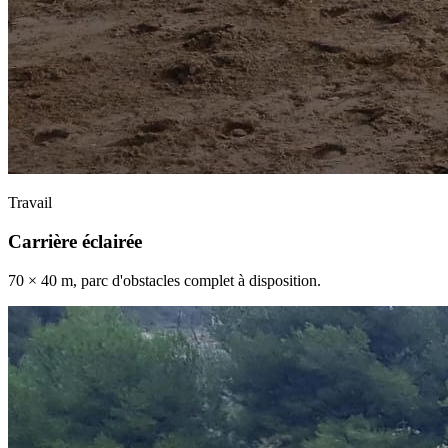
Travail
Carrière éclairée
70 × 40 m, parc d'obstacles complet à disposition.