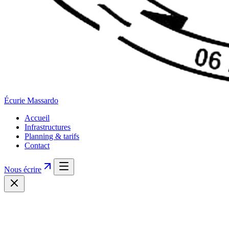
Écurie
Massardo
Accueil
Infrastructures
Planning & tarifs
Contact
Nous écrire