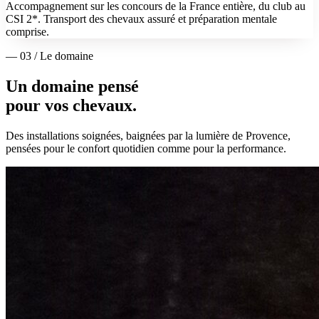
Accompagnement sur les concours de la France entière, du club au
CSI 2*. Transport des chevaux assuré et préparation mentale
comprise.
— 03 / Le domaine
Un domaine pensé
pour vos chevaux.
Des installations soignées, baignées par la lumière de Provence,
pensées pour le confort quotidien comme pour la performance.