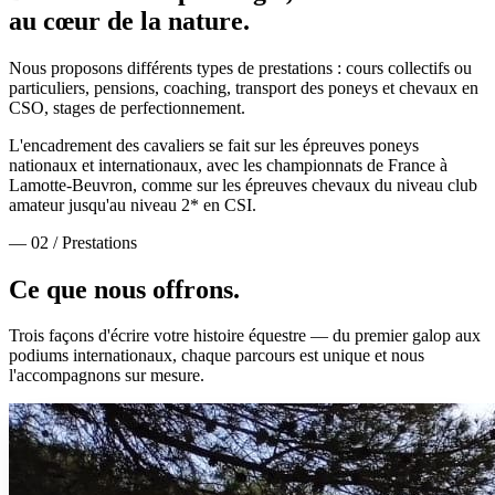
au cœur de la nature.
Nous proposons différents types de prestations : cours collectifs ou
particuliers, pensions, coaching, transport des poneys et chevaux en
CSO, stages de perfectionnement.
L'encadrement des cavaliers se fait sur les épreuves poneys
nationaux et internationaux, avec les championnats de France à
Lamotte-Beuvron, comme sur les épreuves chevaux du niveau club
amateur jusqu'au niveau 2* en CSI.
— 02 / Prestations
Ce que nous
offrons.
Trois façons d'écrire votre histoire équestre — du premier galop aux
podiums internationaux, chaque parcours est unique et nous
l'accompagnons sur mesure.