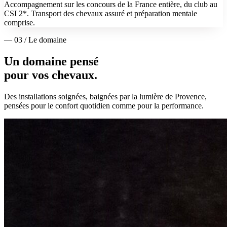
Accompagnement sur les concours de la France entière, du club au
CSI 2*. Transport des chevaux assuré et préparation mentale
comprise.
— 03 / Le domaine
Un domaine pensé
pour vos chevaux.
Des installations soignées, baignées par la lumière de Provence,
pensées pour le confort quotidien comme pour la performance.