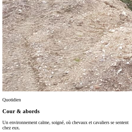
Quotidien
Cour & abords
Un environnement calme, soigné, où chevaux et cavaliers se sentent
chez eux.