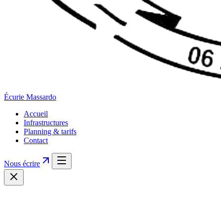
Écurie
Massardo
Accueil
Infrastructures
Planning & tarifs
Contact
Nous écrire