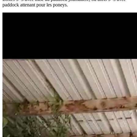
paddock attenant pour les poneys.