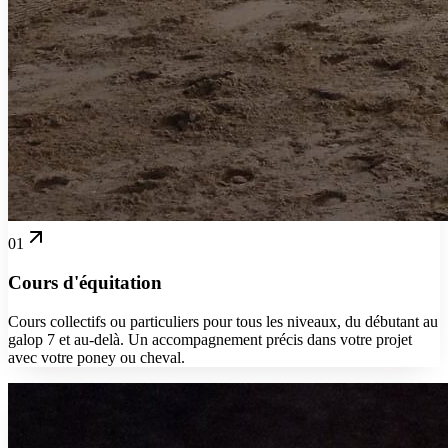
01
Cours d'équitation
Cours collectifs ou particuliers pour tous les niveaux, du débutant au
galop 7 et au-delà. Un accompagnement précis dans votre projet
avec votre poney ou cheval.