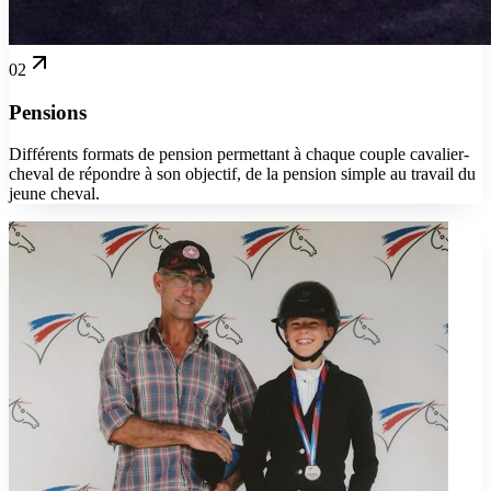
02
Pensions
Différents formats de pension permettant à chaque couple cavalier-
cheval de répondre à son objectif, de la pension simple au travail du
jeune cheval.